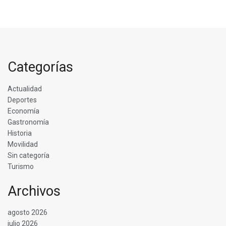
Categorías
Actualidad
Deportes
Economía
Gastronomía
Historia
Movilidad
Sin categoría
Turismo
Archivos
agosto 2026
julio 2026