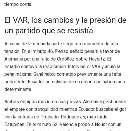
tiempo corría.
El VAR, los cambios y la presión de
un partido que se resistía
Al inicio de la segunda parte llegó otro momento de alta
tensión. En el minuto 46, Penso señaló penalti a favor de
Alemania por una falta de Ordóñez sobre Havertz. El
estadio contuvo la respiración. Intervino el VAR y anuló la
pena máxima: Sané había cometido previamente una falta
sobre Vite. Ecuador se salvaba de un golpe que habría sido
determinante.
Ambos equipos movieron sus piezas. Alemania gestionaba
el empate con tranquilidad mientras Ecuador buscaba el gol
con la entrada de Preciado, Rodríguez y, más tarde,
Estupiñán. En el minuto 62, Valencia probó a Neuer con un