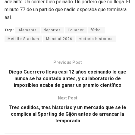
adelante. Un córner bien peinado. Un portero que no llega. El
minuto 77 de un partido que nadie esperaba que terminara
así.
Tags:
Alemania
deportes
Ecuador
fútbol
MetLife Stadium
Mundial 2026
victoria histórica
Previous Post
Diego Guerrero lleva casi 12 años cocinando lo que
nunca se ha contado antes, y su laboratorio de
imposibles acaba de ganar un premio científico
Next Post
Tres cedidos, tres historias y un mercado que se le
complica al Sporting de Gijón antes de arrancar la
temporada