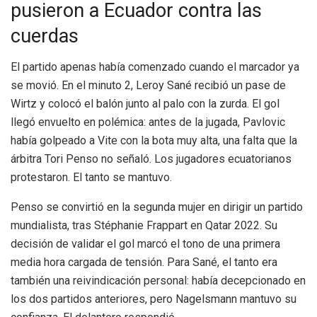
pusieron a Ecuador contra las
cuerdas
El partido apenas había comenzado cuando el marcador ya
se movió. En el minuto 2, Leroy Sané recibió un pase de
Wirtz y colocó el balón junto al palo con la zurda. El gol
llegó envuelto en polémica: antes de la jugada, Pavlovic
había golpeado a Vite con la bota muy alta, una falta que la
árbitra Tori Penso no señaló. Los jugadores ecuatorianos
protestaron. El tanto se mantuvo.
Penso se convirtió en la segunda mujer en dirigir un partido
mundialista, tras Stéphanie Frappart en Qatar 2022. Su
decisión de validar el gol marcó el tono de una primera
media hora cargada de tensión. Para Sané, el tanto era
también una reivindicación personal: había decepcionado en
los dos partidos anteriores, pero Nagelsmann mantuvo su