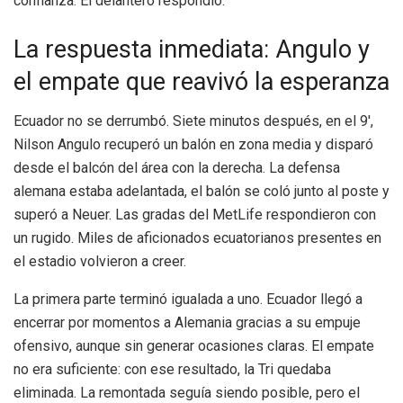
confianza. El delantero respondió.
La respuesta inmediata: Angulo y
el empate que reavivó la esperanza
Ecuador no se derrumbó. Siete minutos después, en el 9′,
Nilson Angulo recuperó un balón en zona media y disparó
desde el balcón del área con la derecha. La defensa
alemana estaba adelantada, el balón se coló junto al poste y
superó a Neuer. Las gradas del MetLife respondieron con
un rugido. Miles de aficionados ecuatorianos presentes en
el estadio volvieron a creer.
La primera parte terminó igualada a uno. Ecuador llegó a
encerrar por momentos a Alemania gracias a su empuje
ofensivo, aunque sin generar ocasiones claras. El empate
no era suficiente: con ese resultado, la Tri quedaba
eliminada. La remontada seguía siendo posible, pero el