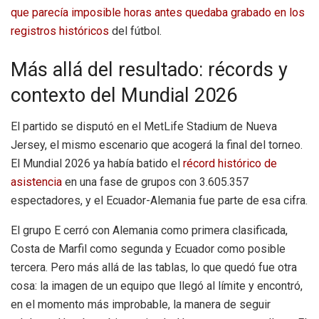
que parecía imposible horas antes
quedaba grabado en los
registros históricos
del fútbol.
Más allá del resultado: récords y
contexto del Mundial 2026
El partido se disputó en el MetLife Stadium de Nueva
Jersey, el mismo escenario que acogerá la final del torneo.
El Mundial 2026 ya había batido el
récord histórico de
asistencia
en una fase de grupos con 3.605.357
espectadores, y el Ecuador-Alemania fue parte de esa cifra.
El grupo E cerró con Alemania como primera clasificada,
Costa de Marfil como segunda y Ecuador como posible
tercera. Pero más allá de las tablas, lo que quedó fue otra
cosa: la imagen de un equipo que llegó al límite y encontró,
en el momento más improbable, la manera de seguir