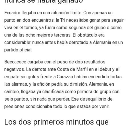
nunca se había ganado
Ecuador llegaba en una situación límite. Con apenas un
punto en dos encuentros, la Tri necesitaba ganar para seguir
viva en el torneo, ya fuera como segunda del grupo o como
una de las ocho mejores terceras. El obstáculo era
considerable: nunca antes había derrotado a Alemania en un
partido oficial.
Beccacece cargaba con el peso de dos resultados
negativos. La derrota ante Costa de Marfil en el debut y el
empate sin goles frente a Curazao habían encendido todas
las alarmas, y la afición pedía su dimisión. Alemania, en
cambio, llegaba ya clasificada como primera de grupo con
seis puntos, sin nada que perder. Ese desequilibrio de
presiones condicionaba todo lo que estaba por venir.
Los dos primeros minutos que