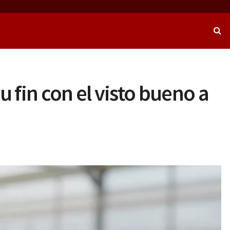
u fin con el visto bueno a