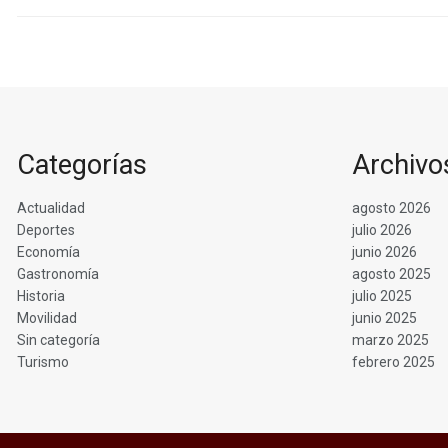
Categorías
Archivo
Actualidad
agosto 2026
Deportes
julio 2026
Economía
junio 2026
Gastronomía
agosto 2025
Historia
julio 2025
Movilidad
junio 2025
Sin categoría
marzo 2025
Turismo
febrero 2025