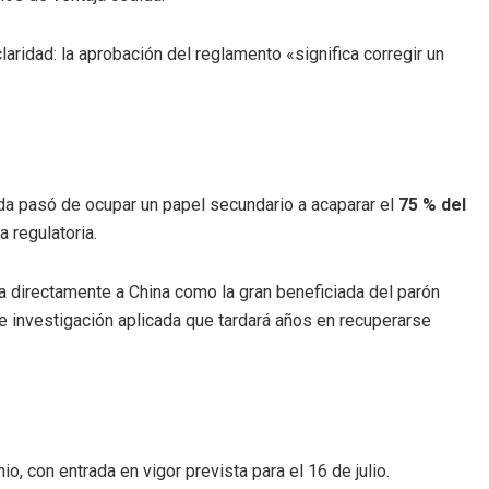
ridad: la aprobación del reglamento «significa corregir un
ada pasó de ocupar un papel secundario a acaparar el
75 % del
 regulatoria.
 directamente a China como la gran beneficiada del parón
e investigación aplicada que tardará años en recuperarse
o, con entrada en vigor prevista para el 16 de julio.