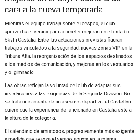
cara a la nueva temporada
Mientras el equipo trabaja sobre el césped, el club
aprovecha el verano para acometer mejoras en el estadio
SkyFi Castalia. Entre las actuaciones previstas figuran
trabajos vinculados a la seguridad, nuevas zonas VIP en la
Tribuna Alta, la reorganización de los espacios destinados
a los medios de comunicación, y mejoras en los vestuarios
y el gimnasio.
Las obras reflejan la voluntad del club de adaptar sus
instalaciones a las exigencias de la Segunda División. No
se trata únicamente de un ascenso deportivo: el Castellón
quiere que la experiencia del aficionado en Castalia esté a
la altura de la categoría.
El calendario de amistosos, progresivamente más exigente
a medida que avanza el verano, apunta en la misma