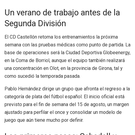
Un verano de trabajo antes de la
Segunda División
El CD Castellón retoma los entrenamientos la próxima
semana con las pruebas médicas como punto de partida. La
base de operaciones será la Ciudad Deportiva Globeenergy,
en la Coma de Borriol, aunque el equipo también realizará
una concentración en Olot, en la provincia de Girona, tal y
como sucedió la temporada pasada.
Pablo Hernández dirige un grupo que afronta el regreso a la
categoría de plata del fútbol español. El inicio oficial está
previsto para el fin de semana del 15 de agosto, un margen
ajustado para perfilar el once y consolidar un modelo de
juego que aún tiene mucho por definir.