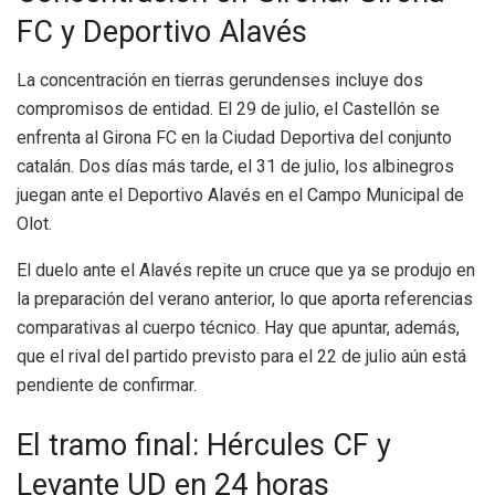
FC y Deportivo Alavés
La concentración en tierras gerundenses incluye dos
compromisos de entidad. El 29 de julio, el Castellón se
enfrenta al Girona FC en la Ciudad Deportiva del conjunto
catalán. Dos días más tarde, el 31 de julio, los albinegros
juegan ante el Deportivo Alavés en el Campo Municipal de
Olot.
El duelo ante el Alavés repite un cruce que ya se produjo en
la preparación del verano anterior, lo que aporta referencias
comparativas al cuerpo técnico. Hay que apuntar, además,
que el rival del partido previsto para el 22 de julio aún está
pendiente de confirmar.
El tramo final: Hércules CF y
Levante UD en 24 horas