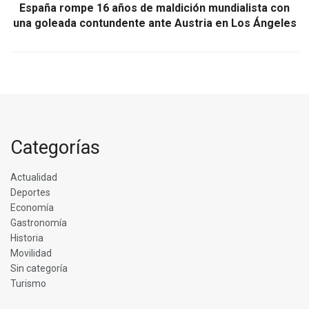
España rompe 16 años de maldición mundialista con
una goleada contundente ante Austria en Los Ángeles
Categorías
Actualidad
Deportes
Economía
Gastronomía
Historia
Movilidad
Sin categoría
Turismo