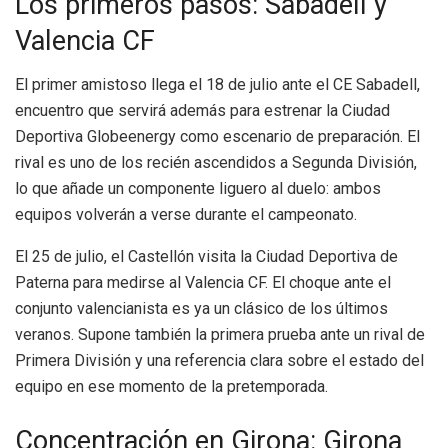
Los primeros pasos: Sabadell y
Valencia CF
El primer amistoso llega el 18 de julio ante el CE Sabadell,
encuentro que servirá además para estrenar la Ciudad
Deportiva Globeenergy como escenario de preparación. El
rival es uno de los recién ascendidos a Segunda División,
lo que añade un componente liguero al duelo: ambos
equipos volverán a verse durante el campeonato.
El 25 de julio, el Castellón visita la Ciudad Deportiva de
Paterna para medirse al Valencia CF. El choque ante el
conjunto valencianista es ya un clásico de los últimos
veranos. Supone también la primera prueba ante un rival de
Primera División y una referencia clara sobre el estado del
equipo en ese momento de la pretemporada.
Concentración en Girona: Girona