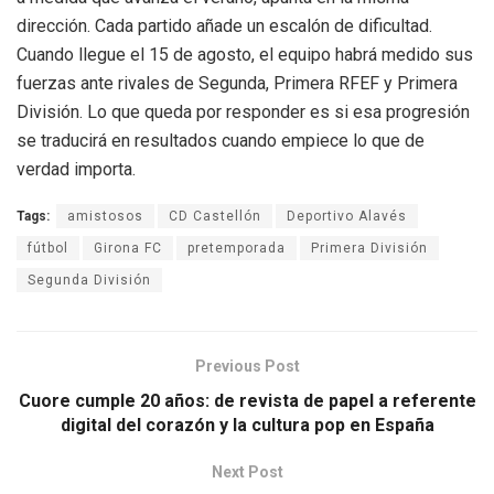
dirección. Cada partido añade un escalón de dificultad.
Cuando llegue el 15 de agosto, el equipo habrá medido sus
fuerzas ante rivales de Segunda, Primera RFEF y Primera
División. Lo que queda por responder es si esa progresión
se traducirá en resultados cuando empiece lo que de
verdad importa.
Tags:
amistosos
CD Castellón
Deportivo Alavés
fútbol
Girona FC
pretemporada
Primera División
Segunda División
Previous Post
Cuore cumple 20 años: de revista de papel a referente
digital del corazón y la cultura pop en España
Next Post