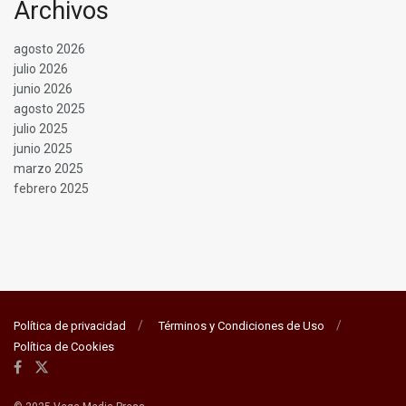
Archivos
agosto 2026
julio 2026
junio 2026
agosto 2025
julio 2025
junio 2025
marzo 2025
febrero 2025
Política de privacidad
Términos y Condiciones de Uso
Política de Cookies