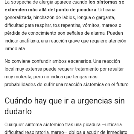
La sospecha de alergia aparece cuando
los síntomas se
extienden más allá del punto de picadura
. Urticaria
generalizada, hinchazón de labios, lengua o garganta,
dificultad para respirar, tos repentina, vómitos, mareos o
pérdida de conocimiento son señales de alarma. Pueden
indicar anafilaxia, una reacción grave que requiere atención
inmediata.
No conviene confundir ambos escenarios. Una reacción
local muy extensa puede requerir tratamiento por resultar
muy molesta, pero no indica que tengas más
probabilidades de sufrir una reacción sistémica en el futuro.
Cuándo hay que ir a urgencias sin
dudarlo
Cualquier síntoma sistémico tras una picadura —urticaria,
dificultad respiratoria, mareo— obliga a acudir de inmediato