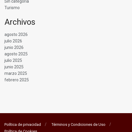
Sin categoría
Turismo
Archivos
agosto 2026
julio 2026
junio 2026
agosto 2025
julio 2025
junio 2025
marzo 2025
febrero 2025
Política de privacidad
Términos y Condiciones de Uso
Política de Cookies