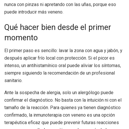
nunca con pinzas ni apretando con las uñas, porque eso
puede introducir más veneno.
Qué hacer bien desde el primer
momento
El primer paso es sencillo: lavar la zona con agua y jabón, y
después aplicar frío local con protección. Si el picor es
intenso, un antihistamínico oral puede aliviar los síntomas,
siempre siguiendo la recomendación de un profesional
sanitario.
Ante la sospecha de alergia, solo un alergólogo puede
confirmar el diagnóstico. No basta con la intuición ni con el
tamaño de la reacción. Para quienes ya tienen diagnóstico
confirmado, la inmunoterapia con veneno es una opción
terapéutica eficaz que puede prevenir futuras reacciones