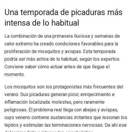
Una temporada de picaduras más
intensa de lo habitual
La combinación de una primavera lluviosa y semanas de
calor extremo ha creado condiciones favorables para la
proliferación de mosquitos y avispas. Esta temporada
podría ser más activa de lo habitual, según los expertos.
Conviene saber cómo actuar antes de que llegue el
momento.
Los mosquitos son los protagonistas más frecuentes del
verano. Sus picaduras generan picor, enrojecimiento e
inflamación localizada: molestas, pero raramente
peligrosas. El problema real llega con abejas y avispas,
cuyo veneno contiene sustancias irritantes que lesionan los
tejidos y estimulan las terminaciones nerviosas. De ahí ese