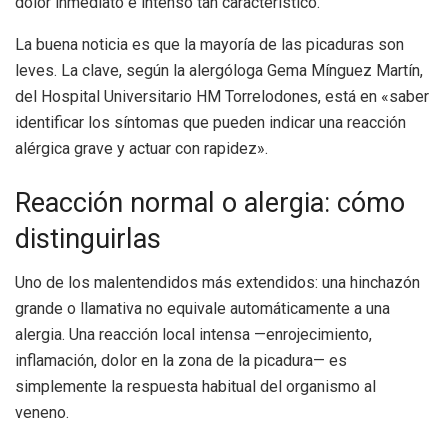
dolor inmediato e intenso tan característico.
La buena noticia es que la mayoría de las picaduras son
leves. La clave, según la alergóloga Gema Mínguez Martín,
del Hospital Universitario HM Torrelodones, está en «saber
identificar los síntomas que pueden indicar una reacción
alérgica grave y actuar con rapidez».
Reacción normal o alergia: cómo
distinguirlas
Uno de los malentendidos más extendidos: una hinchazón
grande o llamativa no equivale automáticamente a una
alergia. Una reacción local intensa —enrojecimiento,
inflamación, dolor en la zona de la picadura— es
simplemente la respuesta habitual del organismo al
veneno.