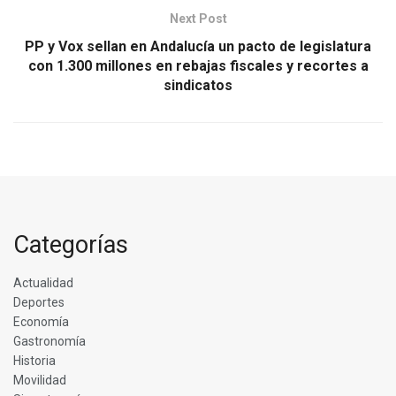
Next Post
PP y Vox sellan en Andalucía un pacto de legislatura
con 1.300 millones en rebajas fiscales y recortes a
sindicatos
Categorías
Actualidad
Deportes
Economía
Gastronomía
Historia
Movilidad