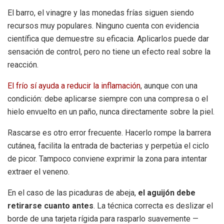
El barro, el vinagre y las monedas frías siguen siendo
recursos muy populares. Ninguno cuenta con evidencia
científica que demuestre su eficacia. Aplicarlos puede dar
sensación de control, pero no tiene un efecto real sobre la
reacción.
El frío sí ayuda a reducir la inflamación
, aunque con una
condición: debe aplicarse siempre con una compresa o el
hielo envuelto en un paño, nunca directamente sobre la piel.
Rascarse es otro error frecuente. Hacerlo rompe la barrera
cutánea, facilita la entrada de bacterias y perpetúa el ciclo
de picor. Tampoco conviene exprimir la zona para intentar
extraer el veneno.
En el caso de las picaduras de abeja,
el aguijón debe
retirarse cuanto antes
. La técnica correcta es deslizar el
borde de una tarjeta rígida para rasparlo suavemente —