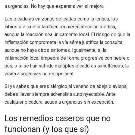
a urgencias. No hay que esperar a ver si mejora.
Las picaduras en zonas delicadas como la lengua, los
labios o el cuello también requieren atención médica,
aunque la reacción sea únicamente local. El riesgo de que la
inflamación comprometa la vía aérea justifica la consulta
aunque no haya otros síntomas. Igualmente, si la
inflamación local empeora de forma progresiva con fiebre o
pus, o si se han sufrido múltiples picaduras simultáneas, la
visita a urgencias no es opcional.
Si ya sabes que eres alérgico al veneno de abeja o avispa,
debes llevar siempre adrenalina autoinyectable. Ante
cualquier picadura, acude a urgencias sin excepción.
Los remedios caseros que no
funcionan (y los que sí)