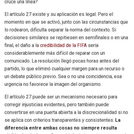
cruce una línea?
El artículo 27 existe y su aplicación es legal. Pero el
momento en que se activó, junto con las circunstancias que
lo rodearon, dificulta separar la norma del contexto. Si
decisiones similares se repitiesen en semifinales o en una
final, el daño a la
credibilidad de la FIFA
sería
considerablemente más difícil de reparar con un
comunicado. La resolución llegó pocas horas antes del
partido, lo que eliminó cualquier margen para un recurso o
un debate público previo. Sea o no una coincidencia, esa
urgencia no favorece la imagen del organismo.
El artículo 27 puede ser un mecanismo necesario para
corregir injusticias evidentes, pero también puede
convertirse en una puerta abierta a la discrecionalidad si no
se aplica con criterios transparentes y consistentes.
La
diferencia entre ambas cosas no siempre resulta