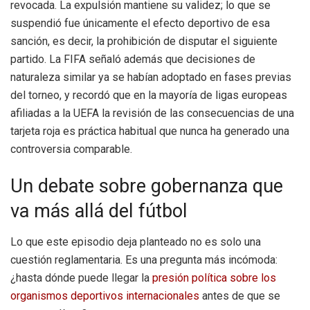
revocada. La expulsión mantiene su validez; lo que se
suspendió fue únicamente el efecto deportivo de esa
sanción, es decir, la prohibición de disputar el siguiente
partido. La FIFA señaló además que decisiones de
naturaleza similar ya se habían adoptado en fases previas
del torneo, y recordó que en la mayoría de ligas europeas
afiliadas a la UEFA la revisión de las consecuencias de una
tarjeta roja es práctica habitual que nunca ha generado una
controversia comparable.
Un debate sobre gobernanza que
va más allá del fútbol
Lo que este episodio deja planteado no es solo una
cuestión reglamentaria. Es una pregunta más incómoda:
¿hasta dónde puede llegar la
presión política sobre los
organismos deportivos internacionales
antes de que se