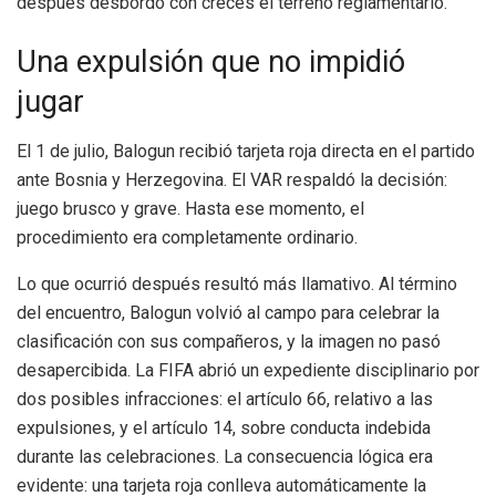
después desbordó con creces el terreno reglamentario.
Una expulsión que no impidió
jugar
El 1 de julio, Balogun recibió tarjeta roja directa en el partido
ante Bosnia y Herzegovina. El VAR respaldó la decisión:
juego brusco y grave. Hasta ese momento, el
procedimiento era completamente ordinario.
Lo que ocurrió después resultó más llamativo. Al término
del encuentro, Balogun volvió al campo para celebrar la
clasificación con sus compañeros, y la imagen no pasó
desapercibida. La FIFA abrió un expediente disciplinario por
dos posibles infracciones: el artículo 66, relativo a las
expulsiones, y el artículo 14, sobre conducta indebida
durante las celebraciones. La consecuencia lógica era
evidente: una tarjeta roja conlleva automáticamente la