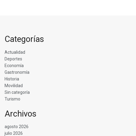
Categorías
Actualidad
Deportes
Economía
Gastronomía
Historia
Movilidad
Sin categoría
Turismo
Archivos
agosto 2026
julio 2026