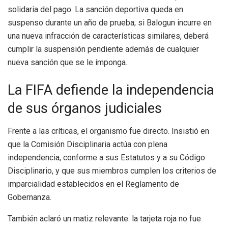
solidaria del pago. La sanción deportiva queda en
suspenso durante un año de prueba; si Balogun incurre en
una nueva infracción de características similares, deberá
cumplir la suspensión pendiente además de cualquier
nueva sanción que se le imponga.
La FIFA defiende la independencia
de sus órganos judiciales
Frente a las críticas, el organismo fue directo. Insistió en
que la Comisión Disciplinaria actúa con plena
independencia, conforme a sus Estatutos y a su Código
Disciplinario, y que sus miembros cumplen los criterios de
imparcialidad establecidos en el Reglamento de
Gobernanza.
También aclaró un matiz relevante: la tarjeta roja no fue