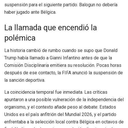
suspensión para el siguiente partido. Balogun no debería
haber jugado ante Bélgica.
La llamada que encendió la
polémica
La historia cambió de rumbo cuando se supo que Donald
Trump había llamado a Gianni Infantino antes de que la
Comisión Disciplinaria emitiera su resolución. Pocas horas
después de ese contacto, la FIFA anunció la suspensión de
la sanción deportiva.
La coincidencia temporal fue inmediata. Las críticas
apuntaron a una posible vulneración de la independencia del
organismo, y el contexto añade peso al debate: Estados
Unidos es el país anfitrión del Mundial 2026, y el partido
enfrentaba a la selección local contra Bélgica en octavos de