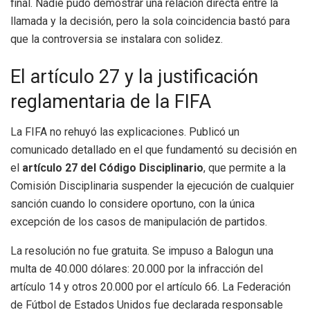
final. Nadie pudo demostrar una relación directa entre la
llamada y la decisión, pero la sola coincidencia bastó para
que la controversia se instalara con solidez.
El artículo 27 y la justificación
reglamentaria de la FIFA
La FIFA no rehuyó las explicaciones. Publicó un
comunicado detallado en el que fundamentó su decisión en
el
artículo 27 del Código Disciplinario
, que permite a la
Comisión Disciplinaria suspender la ejecución de cualquier
sanción cuando lo considere oportuno, con la única
excepción de los casos de manipulación de partidos.
La resolución no fue gratuita. Se impuso a Balogun una
multa de 40.000 dólares: 20.000 por la infracción del
artículo 14 y otros 20.000 por el artículo 66. La Federación
de Fútbol de Estados Unidos fue declarada responsable