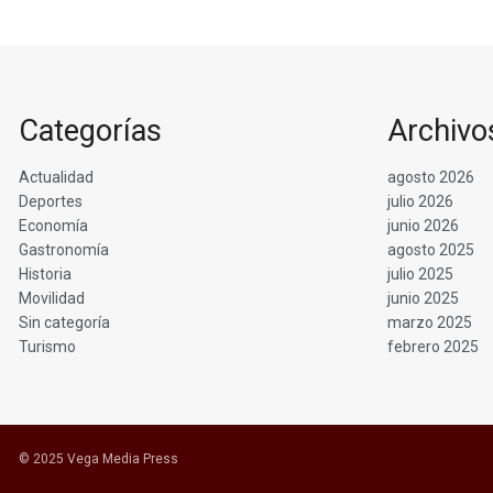
Categorías
Archivo
Actualidad
agosto 2026
Deportes
julio 2026
Economía
junio 2026
Gastronomía
agosto 2025
Historia
julio 2025
Movilidad
junio 2025
Sin categoría
marzo 2025
Turismo
febrero 2025
© 2025 Vega Media Press