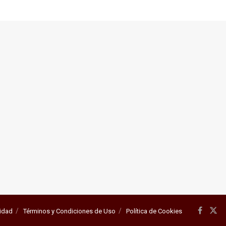
cidad
Términos y Condiciones de Uso
Política de Cookies