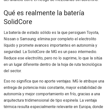
Qué es realmente la batería
SolidCore
La batería de estado sólido es la que persiguen Toyota,
Nissan o Samsung: elimina por completo el electrolito
líquido y promete avances importantes en autonomía y
seguridad. La SolidCore de MG es un paso intermedio.
Reduce ese electrolito, pero no lo suprime, lo que la sitúa
en un lugar diferente dentro de la hoja de ruta tecnológica
del sector.
Eso no significa que no aporte ventajas. MG le atribuye una
entrega de potencia más constante, mayor estabilidad de
autonomía y mejor comportamiento en frío, gracias a una
arquitectura tridimensional de tipo espinela. La ventaja
térmica resulta especialmente relevante en Europa, donde