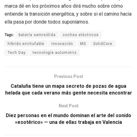
marca dé en los próximos años dirá mucho sobre cómo
entiende la transición energética, y sobre si el camino hacia
ella pasa por donde todos suponíamos.
Tags:
batería semisólida
coches eléctricos
híbrido enchufable
innovación
MG
SolidCore
Tech Day
tecnología automotriz
Previous Post
Cataluña tiene un mapa secreto de pozas de agua
helada que cada verano más gente necesita encontrar
Next Post
Diez personas en el mundo dominan el arte del sonido
«esotérico» — una de ellas trabaja en Valencia