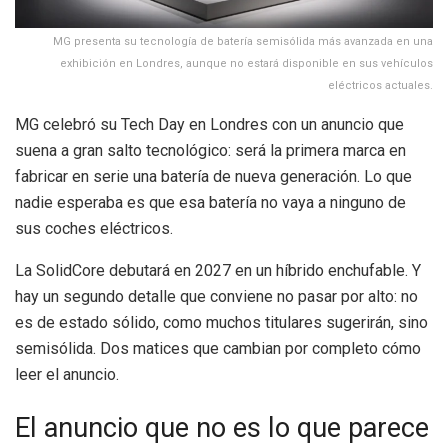
MG presenta su tecnología de batería semisólida más avanzada en una
exhibición en Londres, aunque no estará disponible en sus vehículos
eléctricos actuales.
MG celebró su Tech Day en Londres con un anuncio que
suena a gran salto tecnológico: será la primera marca en
fabricar en serie una batería de nueva generación. Lo que
nadie esperaba es que esa batería no vaya a ninguno de
sus coches eléctricos.
La SolidCore debutará en 2027 en un híbrido enchufable. Y
hay un segundo detalle que conviene no pasar por alto: no
es de estado sólido, como muchos titulares sugerirán, sino
semisólida. Dos matices que cambian por completo cómo
leer el anuncio.
El anuncio que no es lo que parece