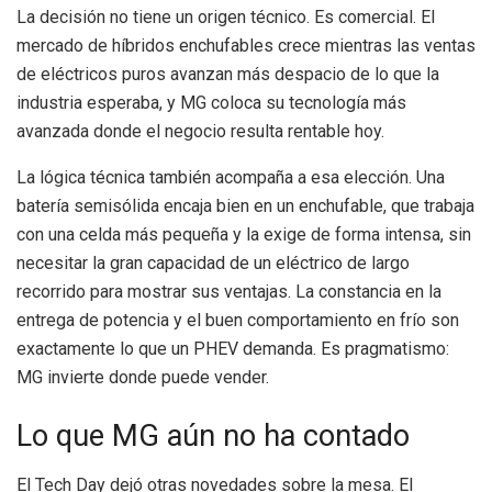
La decisión no tiene un origen técnico. Es comercial. El
mercado de híbridos enchufables crece mientras las ventas
de eléctricos puros avanzan más despacio de lo que la
industria esperaba, y MG coloca su tecnología más
avanzada donde el negocio resulta rentable hoy.
La lógica técnica también acompaña a esa elección. Una
batería semisólida encaja bien en un enchufable, que trabaja
con una celda más pequeña y la exige de forma intensa, sin
necesitar la gran capacidad de un eléctrico de largo
recorrido para mostrar sus ventajas. La constancia en la
entrega de potencia y el buen comportamiento en frío son
exactamente lo que un PHEV demanda. Es pragmatismo:
MG invierte donde puede vender.
Lo que MG aún no ha contado
El Tech Day dejó otras novedades sobre la mesa. El