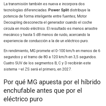
La transmisión también es nueva e incorpora dos
tecnologías diferenciadas.
Power Split
distribuye la
potencia de forma inteligente entre fuentes; Motor
Decoupling desconecta el generador cuando el coche
circula en modo eléctrico. El resultado es menos arrastre
mecánico y hasta 5 dB menos de ruido, acercando la
experiencia de conducción a la de un eléctrico puro.
En rendimiento, MG promete el 0-100 km/h en menos de 6
segundos y el tramo de 80 a 120 km/h en 3,5 segundos.
Cuatro SUV de los segmentos B, C y D recibirán este
sistema —el ZS será el primero, en 2027.
Por qué MG apuesta por el híbrido
enchufable antes que por el
eléctrico puro