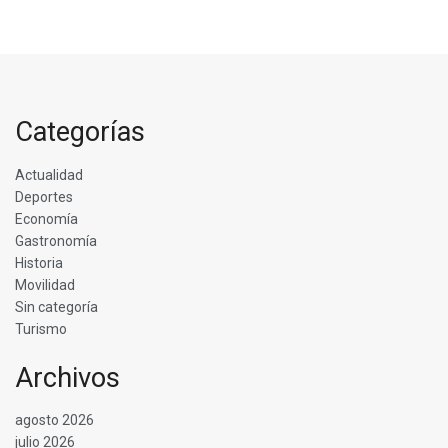
Categorías
Actualidad
Deportes
Economía
Gastronomía
Historia
Movilidad
Sin categoría
Turismo
Archivos
agosto 2026
julio 2026