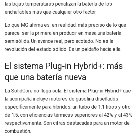
las bajas temperaturas penalizan la batería de los
enchufables más que cualquier otro factor.
Lo que MG afirma es, en realidad, más preciso de lo que
parece: ser la primera en producir en masa una batería
semisólida. Un avance real, pero acotado. No es la
revolución del estado sólido. Es un peldaño hacia ella.
El sistema Plug-in Hybrid+: más
que una batería nueva
La SolidCore no llega sola. El sistema Plug-in Hybrid+ que
la acompaña incluye motores de gasolina diseñados
específicamente para híbridos: un turbo de 1.1 litros y otro
de 1.5, con eficiencias térmicas superiores al 42% y al 43%
respectivamente. Son cifras destacadas para un motor de
combustión.