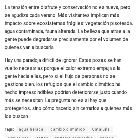
La tensión entre disfrute y conservación no es nueva, pero
se agudiza cada verano. Más visitantes implican más
impacto sobre ecosistemas frágiles: vegetación pisoteada,
agua contaminada, fauna alterada. La belleza que atrae a la
gente puede degradarse precisamente por el volumen de
quienes van a buscarla.
Hay una paradoja difícil de ignorar. Estas pozas se han
vuelto necesarias porque el calor extremo empuja a la
gente hacia ellas, pero si el flujo de personas no se
gestiona bien, los refugios que el cambio climático ha
hecho imprescindibles podrían deteriorarse justo cuando
más se necesitan. La pregunta no es si hay que
protegerlos, sino cómo hacerlo sin cerrarlos a quienes más
los buscan.
Tags:
agua helada
cambio climático
Cataluña