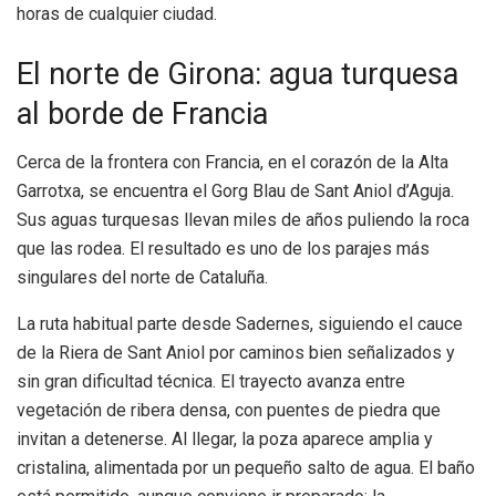
horas de cualquier ciudad.
El norte de Girona: agua turquesa
al borde de Francia
Cerca de la frontera con Francia, en el corazón de la Alta
Garrotxa, se encuentra el Gorg Blau de Sant Aniol d’Aguja.
Sus aguas turquesas llevan miles de años puliendo la roca
que las rodea. El resultado es uno de los parajes más
singulares del norte de Cataluña.
La ruta habitual parte desde Sadernes, siguiendo el cauce
de la Riera de Sant Aniol por caminos bien señalizados y
sin gran dificultad técnica. El trayecto avanza entre
vegetación de ribera densa, con puentes de piedra que
invitan a detenerse. Al llegar, la poza aparece amplia y
cristalina, alimentada por un pequeño salto de agua. El baño