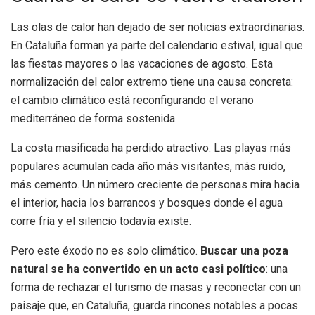
Las olas de calor han dejado de ser noticias extraordinarias.
En Cataluña forman ya parte del calendario estival, igual que
las fiestas mayores o las vacaciones de agosto. Esta
normalización del calor extremo tiene una causa concreta:
el cambio climático está reconfigurando el verano
mediterráneo de forma sostenida.
La costa masificada ha perdido atractivo. Las playas más
populares acumulan cada año más visitantes, más ruido,
más cemento. Un número creciente de personas mira hacia
el interior, hacia los barrancos y bosques donde el agua
corre fría y el silencio todavía existe.
Pero este éxodo no es solo climático.
Buscar una poza
natural se ha convertido en un acto casi político
: una
forma de rechazar el turismo de masas y reconectar con un
paisaje que, en Cataluña, guarda rincones notables a pocas