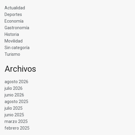
Actualidad
Deportes
Economía
Gastronomía
Historia
Movilidad
Sin categoría
Turismo
Archivos
agosto 2026
julio 2026
junio 2026
agosto 2025
julio 2025
junio 2025
marzo 2025
febrero 2025