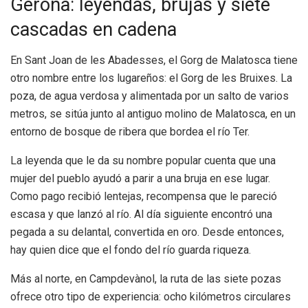
Gerona: leyendas, brujas y siete
cascadas en cadena
En Sant Joan de les Abadesses, el Gorg de Malatosca tiene
otro nombre entre los lugareños: el Gorg de les Bruixes. La
poza, de agua verdosa y alimentada por un salto de varios
metros, se sitúa junto al antiguo molino de Malatosca, en un
entorno de bosque de ribera que bordea el río Ter.
La leyenda que le da su nombre popular cuenta que una
mujer del pueblo ayudó a parir a una bruja en ese lugar.
Como pago recibió lentejas, recompensa que le pareció
escasa y que lanzó al río. Al día siguiente encontró una
pegada a su delantal, convertida en oro. Desde entonces,
hay quien dice que el fondo del río guarda riqueza.
Más al norte, en Campdevànol, la ruta de las siete pozas
ofrece otro tipo de experiencia: ocho kilómetros circulares