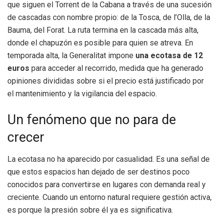
que siguen el Torrent de la Cabana a través de una sucesión
de cascadas con nombre propio: de la Tosca, de l’Olla, de la
Bauma, del Forat. La ruta termina en la cascada más alta,
donde el chapuzón es posible para quien se atreva. En
temporada alta, la Generalitat impone
una ecotasa de 12
euros
para acceder al recorrido, medida que ha generado
opiniones divididas sobre si el precio está justificado por
el mantenimiento y la vigilancia del espacio.
Un fenómeno que no para de
crecer
La ecotasa no ha aparecido por casualidad. Es una señal de
que estos espacios han dejado de ser destinos poco
conocidos para convertirse en lugares con demanda real y
creciente. Cuando un entorno natural requiere gestión activa,
es porque la presión sobre él ya es significativa.