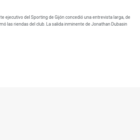
te ejecutivo del Sporting de Gijón concedió una entrevista larga, de
ó las riendas del club. La salida inminente de Jonathan Dubasin