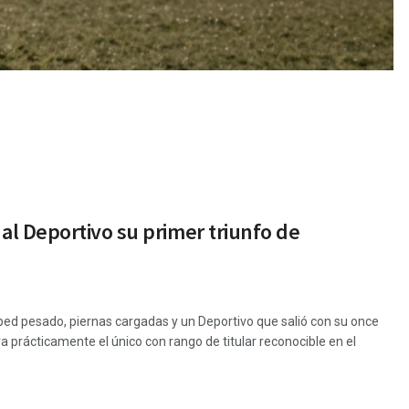
l Deportivo su primer triunfo de
sped pesado, piernas cargadas y un Deportivo que salió con su once
prácticamente el único con rango de titular reconocible en el