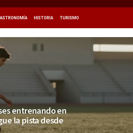
ASTRONOMÍA
HISTORIA
TURISMO
ses entrenando en
gue la pista desde