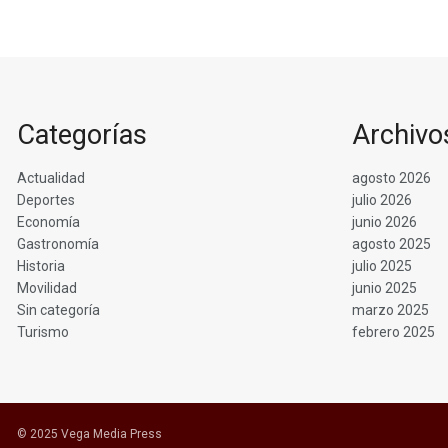
Categorías
Archivo
Actualidad
agosto 2026
Deportes
julio 2026
Economía
junio 2026
Gastronomía
agosto 2025
Historia
julio 2025
Movilidad
junio 2025
Sin categoría
marzo 2025
Turismo
febrero 2025
© 2025 Vega Media Press