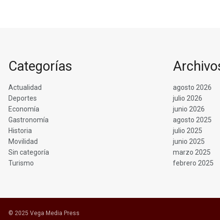
Categorías
Archivo
Actualidad
agosto 2026
Deportes
julio 2026
Economía
junio 2026
Gastronomía
agosto 2025
Historia
julio 2025
Movilidad
junio 2025
Sin categoría
marzo 2025
Turismo
febrero 2025
© 2025 Vega Media Press