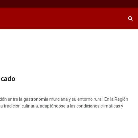
bocado
ión entre la gastronomía murciana y su entorno rural. En la Región
la tradición culinaria, adaptándose a las condiciones climáticas y