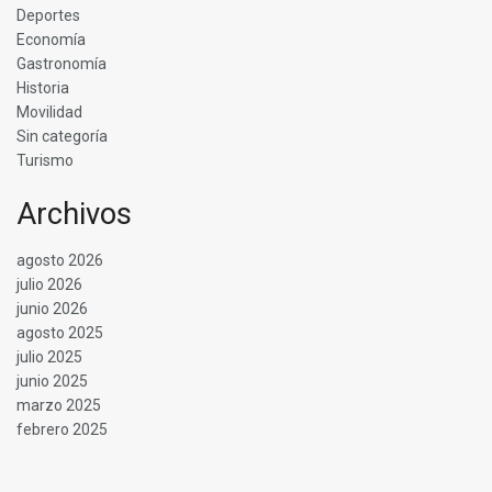
Deportes
Economía
Gastronomía
Historia
Movilidad
Sin categoría
Turismo
Archivos
agosto 2026
julio 2026
junio 2026
agosto 2025
julio 2025
junio 2025
marzo 2025
febrero 2025