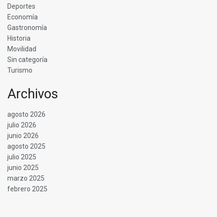
Deportes
Economía
Gastronomía
Historia
Movilidad
Sin categoría
Turismo
Archivos
agosto 2026
julio 2026
junio 2026
agosto 2025
julio 2025
junio 2025
marzo 2025
febrero 2025