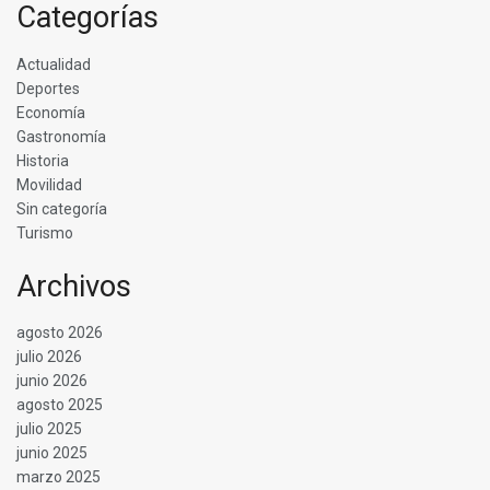
Categorías
Actualidad
Deportes
Economía
Gastronomía
Historia
Movilidad
Sin categoría
Turismo
Archivos
agosto 2026
julio 2026
junio 2026
agosto 2025
julio 2025
junio 2025
marzo 2025