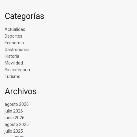
Categorías
Actualidad
Deportes
Economía
Gastronomía
Historia
Movilidad
Sin categoría
Turismo
Archivos
agosto 2026
julio 2026
junio 2026
agosto 2025
julio 2025