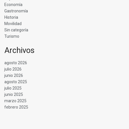
Economía
Gastronomía
Historia
Movilidad
Sin categoría
Turismo
Archivos
agosto 2026
julio 2026
junio 2026
agosto 2025
julio 2025
junio 2025
marzo 2025
febrero 2025