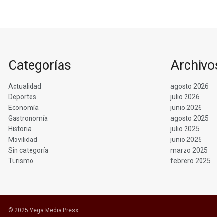
Categorías
Archivo
Actualidad
agosto 2026
Deportes
julio 2026
Economía
junio 2026
Gastronomía
agosto 2025
Historia
julio 2025
Movilidad
junio 2025
Sin categoría
marzo 2025
Turismo
febrero 2025
© 2025 Vega Media Press