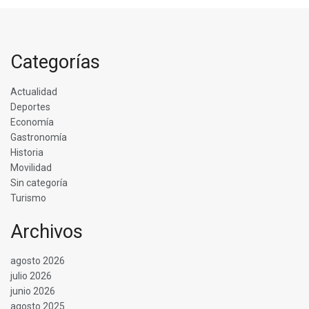
Categorías
Actualidad
Deportes
Economía
Gastronomía
Historia
Movilidad
Sin categoría
Turismo
Archivos
agosto 2026
julio 2026
junio 2026
agosto 2025