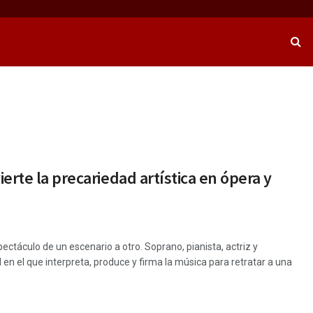
erte la precariedad artística en ópera y
ctáculo de un escenario a otro. Soprano, pianista, actriz y
n el que interpreta, produce y firma la música para retratar a una