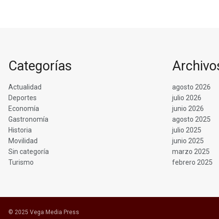
Categorías
Archivo
Actualidad
agosto 2026
Deportes
julio 2026
Economía
junio 2026
Gastronomía
agosto 2025
Historia
julio 2025
Movilidad
junio 2025
Sin categoría
marzo 2025
Turismo
febrero 2025
© 2025 Vega Media Press