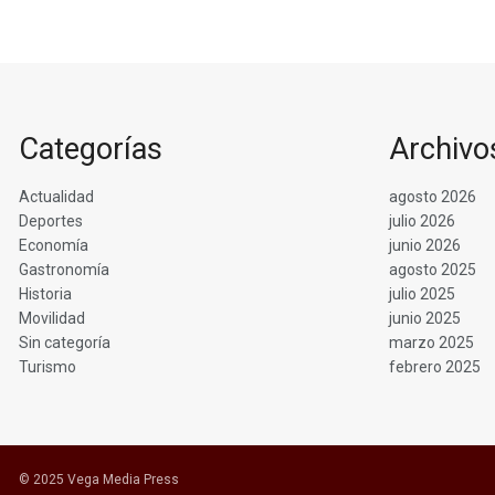
Categorías
Archivo
Actualidad
agosto 2026
Deportes
julio 2026
Economía
junio 2026
Gastronomía
agosto 2025
Historia
julio 2025
Movilidad
junio 2025
Sin categoría
marzo 2025
Turismo
febrero 2025
© 2025 Vega Media Press