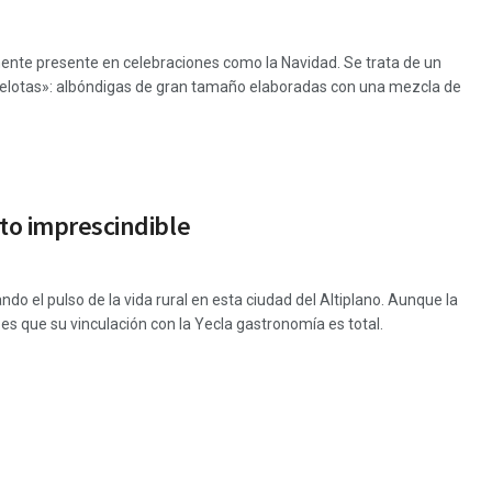
ente presente en celebraciones como la Navidad. Se trata de un
«pelotas»: albóndigas de gran tamaño elaboradas con una mezcla de
ato imprescindible
 el pulso de la vida rural en esta ciudad del Altiplano. Aunque la
 es que su vinculación con la Yecla gastronomía es total.