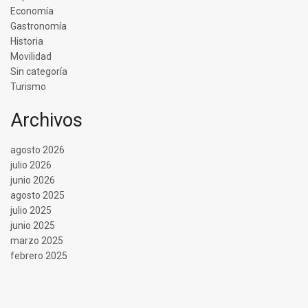
Economía
Gastronomía
Historia
Movilidad
Sin categoría
Turismo
Archivos
agosto 2026
julio 2026
junio 2026
agosto 2025
julio 2025
junio 2025
marzo 2025
febrero 2025