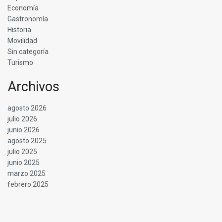
Economía
Gastronomía
Historia
Movilidad
Sin categoría
Turismo
Archivos
agosto 2026
julio 2026
junio 2026
agosto 2025
julio 2025
junio 2025
marzo 2025
febrero 2025