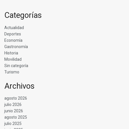
Categorías
Actualidad
Deportes
Economía
Gastronomía
Historia
Movilidad
Sin categoría
Turismo
Archivos
agosto 2026
julio 2026
junio 2026
agosto 2025
julio 2025