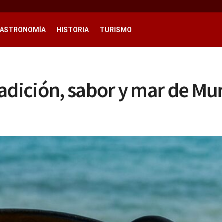
ASTRONOMÍA
HISTORIA
TURISMO
adición, sabor y mar de Mu