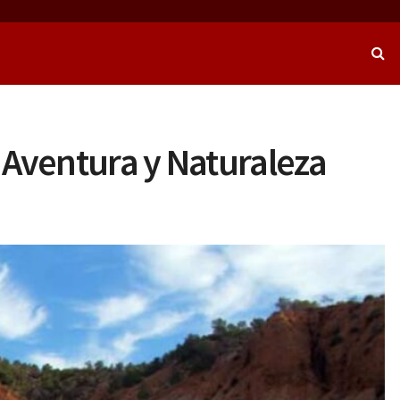
: Aventura y Naturaleza