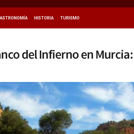
ASTRONOMÍA
HISTORIA
TURISMO
anco del Infierno en Murcia