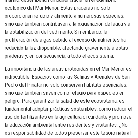
ecológico del Mar Menor. Estas praderas no solo
proporcionan refugio y alimento a numerosas especies,
sino que también contribuyen a la oxigenación del agua y a
la estabilización del sedimento. Sin embargo, la
proliferación de algas debido al exceso de nutrientes ha
reducido la luz disponible, afectando gravemente a estas
praderas y, en consecuencia, a todo el ecosistema.
La importancia de las áreas protegidas en el Mar Menor es
indiscutible. Espacios como las Salinas y Arenales de San
Pedro del Pinatar no solo conservan hábitats esenciales,
sino que también sirven como refugio para especies en
peligro. Para garantizar la salud de este ecosistema, es
fundamental adoptar prácticas sostenibles, como reducir el
uso de fertilizantes en la agricultura circundante y promover
la educación ambiental entre residentes y visitantes. ¿No
es responsabilidad de todos preservar este tesoro natural