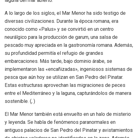
laguna del mar abierto.
A lo largo de los siglos, el Mar Menor ha sido testigo de
diversas civilizaciones. Durante la época romana, era
conocido como «Palus» y se convirtió en un centro
neurálgico para la producción de garum, una salsa de
pescado muy apreciada en la gastronomía romana. Además,
su profundidad permitía el refugio de grandes
embarcaciones. Más tarde, bajo dominio árabe, se
implementaron las «encañizadas», ingeniosos sistemas de
pesca que aún hoy se utilizan en San Pedro del Pinatar.
Estas estructuras aprovechan las migraciones de peces
entre el Mediterráneo y la laguna, capturándolos de manera
sostenible. (, )
El Mar Menor también está envuelto en un halo de misterio
y leyenda. Se habla de fenómenos paranormales en
antiguos palacios de San Pedro del Pinatar y avistamientos