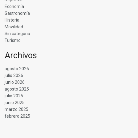
Economía
Gastronomía
Historia
Movilidad
Sin categoría
Turismo
Archivos
agosto 2026
julio 2026
junio 2026
agosto 2025
julio 2025
junio 2025
marzo 2025
febrero 2025