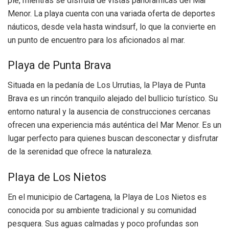
pie, mientras se disfruta de vistas panorámicas del Mar
Menor. La playa cuenta con una variada oferta de deportes
náuticos, desde vela hasta windsurf, lo que la convierte en
un punto de encuentro para los aficionados al mar.
Playa de Punta Brava
Situada en la pedanía de Los Urrutias, la Playa de Punta
Brava es un rincón tranquilo alejado del bullicio turístico. Su
entorno natural y la ausencia de construcciones cercanas
ofrecen una experiencia más auténtica del Mar Menor. Es un
lugar perfecto para quienes buscan desconectar y disfrutar
de la serenidad que ofrece la naturaleza.
Playa de Los Nietos
En el municipio de Cartagena, la Playa de Los Nietos es
conocida por su ambiente tradicional y su comunidad
pesquera. Sus aguas calmadas y poco profundas son