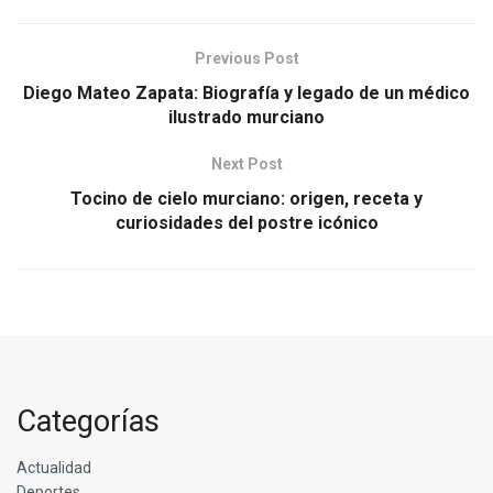
Previous Post
Diego Mateo Zapata: Biografía y legado de un médico
ilustrado murciano
Next Post
Tocino de cielo murciano: origen, receta y
curiosidades del postre icónico
Categorías
Actualidad
Deportes