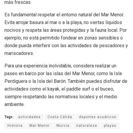
más frescas.
Es fundamental respetar el entorno natural del Mar Menor.
Evita arrojar basura al mar o a la playa, no viertas líquidos
nocivos y respeta las áreas protegidas y la fauna local. Por
ejemplo, no está permitido fondear en zonas sensibles o
donde pueda interferir con las actividades de pescadores y
mariscadores.
Para una experiencia inolvidable, considera realizar un
paseo en barco por las islas del Mar Menor, como la Isla
Perdiguera o la Isla del Barón. También puedes disfrutar de
actividades como el kayak, el paddle surf o el buceo,
siempre respetando las normativas locales y el medio
ambiente.
Tags:
actividades
Costa Cálida
deportes acuáticos
Historia
Mar Menor
Murcia
naturaleza
playas