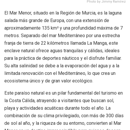
Photo by Jimmy Ramírez
El Mar Menor, situado en la Región de Murcia, es la laguna
salada más grande de Europa, con una extensión de
aproximadamente 135 km² y una profundidad máxima de 7
metros. Separado del mar Mediterráneo por una estrecha
franja de tierra de 22 kilómetros llamada La Manga, este
enclave natural ofrece aguas tranquilas y cálidas, ideales
para la práctica de deportes náuticos y el disfrute familiar.
Su alta salinidad se debe a la evaporación del agua y a la
limitada renovación con el Mediterráneo, lo que crea un
ecosistema único y de gran valor ecológico.
Este paraíso natural es un pilar fundamental del turismo en
la Costa Cálida, atrayendo a visitantes que buscan sol,
playa y actividades acuáticas durante todo el año. La
combinación de su clima privilegiado, con más de 300 días
de sol al año, y la riqueza de su entorno, convierten al Mar