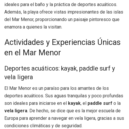
ideales para el baño y la práctica de deportes acuáticos.
Además, la playa ofrece vistas impresionantes de las islas
del Mar Menor, proporcionando un paisaje pintoresco que
enamora a quienes la visitan.
Actividades y Experiencias Únicas
en el Mar Menor
Deportes acuáticos: kayak, paddle surf y
vela ligera
El Mar Menor es un paraíso para los amantes de los
deportes acuáticos. Sus aguas tranquilas y poco profundas
son ideales para iniciarse en el
kayak
, el
paddle surf
o la
vela ligera
. De hecho, se dice que es la mejor escuela de
Europa para aprender a navegar en vela ligera, gracias a sus
condiciones climáticas y de seguridad.