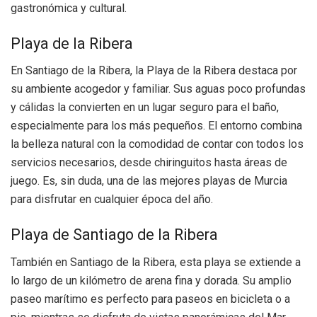
gastronómica y cultural.
Playa de la Ribera
En Santiago de la Ribera, la Playa de la Ribera destaca por
su ambiente acogedor y familiar. Sus aguas poco profundas
y cálidas la convierten en un lugar seguro para el baño,
especialmente para los más pequeños. El entorno combina
la belleza natural con la comodidad de contar con todos los
servicios necesarios, desde chiringuitos hasta áreas de
juego. Es, sin duda, una de las mejores playas de Murcia
para disfrutar en cualquier época del año.
Playa de Santiago de la Ribera
También en Santiago de la Ribera, esta playa se extiende a
lo largo de un kilómetro de arena fina y dorada. Su amplio
paseo marítimo es perfecto para paseos en bicicleta o a