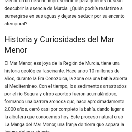
Menor en un destino imprescindible para quienes desean
descubrir la esencia de Murcia. ¿Quién podría resistirse a
sumergirse en sus aguas y dejarse seducir por su encanto
atemporal?
Historia y Curiosidades del Mar
Menor
El Mar Menor, esa joya de la Región de Murcia, tiene una
historia geológica fascinante. Hace unos 10 millones de
años, durante la Era Cenozoica, la zona era una bahía abierta
al Mediterráneo. Con el tiempo, los sedimentos arrastrados
por el río Segura y otros aportes fueron acumulándose,
formando una barrera arenosa que, hace aproximadamente
2.000 años, cerró casi por completo la bahía, dando lugar a
la albufera que conocemos hoy. Este proceso natural creó
La Manga del Mar Menor, una franja de tierra que separa la