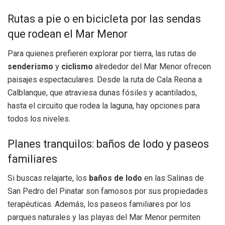
Rutas a pie o en bicicleta por las sendas
que rodean el Mar Menor
Para quienes prefieren explorar por tierra, las rutas de
senderismo
y
ciclismo
alrededor del Mar Menor ofrecen
paisajes espectaculares. Desde la ruta de Cala Reona a
Calblanque, que atraviesa dunas fósiles y acantilados,
hasta el circuito que rodea la laguna, hay opciones para
todos los niveles.
Planes tranquilos: baños de lodo y paseos
familiares
Si buscas relajarte, los
baños de lodo
en las Salinas de
San Pedro del Pinatar son famosos por sus propiedades
terapéuticas. Además, los paseos familiares por los
parques naturales y las playas del Mar Menor permiten