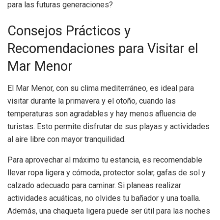
para las futuras generaciones?
Consejos Prácticos y
Recomendaciones para Visitar el
Mar Menor
El Mar Menor, con su clima mediterráneo, es ideal para
visitar durante la primavera y el otoño, cuando las
temperaturas son agradables y hay menos afluencia de
turistas. Esto permite disfrutar de sus playas y actividades
al aire libre con mayor tranquilidad.
Para aprovechar al máximo tu estancia, es recomendable
llevar ropa ligera y cómoda, protector solar, gafas de sol y
calzado adecuado para caminar. Si planeas realizar
actividades acuáticas, no olvides tu bañador y una toalla.
Además, una chaqueta ligera puede ser útil para las noches