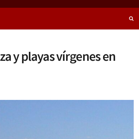
za y playas vírgenes en