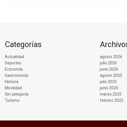
Categorías
Archivo
Actualidad
agosto 2026
Deportes
julio 2026
Economía
junio 2026
Gastronomía
agosto 2025
Historia
julio 2025
Movilidad
junio 2025
Sin categoría
marzo 2025
Turismo
febrero 2025