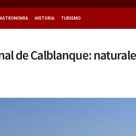
ASTRONOMÍA
HISTORIA
TURISMO
al de Calblanque: naturale