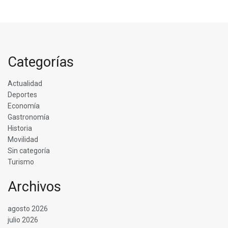
Categorías
Actualidad
Deportes
Economía
Gastronomía
Historia
Movilidad
Sin categoría
Turismo
Archivos
agosto 2026
julio 2026