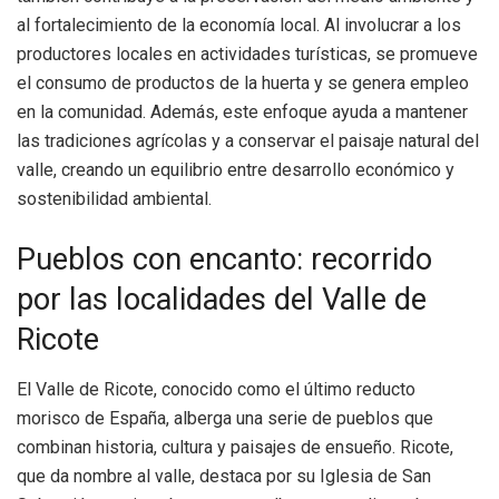
al fortalecimiento de la economía local. Al involucrar a los
productores locales en actividades turísticas, se promueve
el consumo de productos de la huerta y se genera empleo
en la comunidad. Además, este enfoque ayuda a mantener
las tradiciones agrícolas y a conservar el paisaje natural del
valle, creando un equilibrio entre desarrollo económico y
sostenibilidad ambiental.
Pueblos con encanto: recorrido
por las localidades del Valle de
Ricote
El Valle de Ricote, conocido como el último reducto
morisco de España, alberga una serie de pueblos que
combinan historia, cultura y paisajes de ensueño. Ricote,
que da nombre al valle, destaca por su Iglesia de San