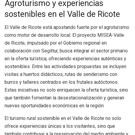
Agroturismo y experiencias
sostenibles en el Valle de Ricote
El Valle de Ricote está apostando fuerte por el agroturismo
como motor de desarrollo local. El proyecto MISEA-Valle
de Ricote, impulsado por el Gobierno regional en
colaboración con Segittur, busca integrar el sector primario
en la oferta turística, ofreciendo experiencias auténticas y
sostenibles. Entre las actividades propuestas se incluyen
visitas a huertos didácticos, rutas de senderismo con
burros y talleres centrados en los frutales autóctonos.
Estas iniciativas no solo enriquecen la oferta turística, sino
que también fomentan la desestacionalización y generan
nuevas oportunidades económicas en la región.
El turismo rural sostenible en el Valle de Ricote no solo
ofrece experiencias únicas a los visitantes, sino que
también contribuye a la preservación del medio ambiente y