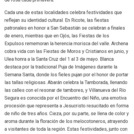
Cada una de estas localidades celebra festividades que
reflejan su identidad cultural. En Ricote, las fiestas
patronales en honor a San Sebastián se celebran a finales
de enero, mientras que en Ojós, las Fiestas de los
Expulsos rememoran la herencia morisca del valle. Archena
cobra vida con las Fiestas de Moros y Cristianos en junio, y
Ulea honra a la Santa Cruz del 1 al 3 de mayo. Blanca
destaca por la tradicional Puja de Imágenes durante la
Semana Santa, donde los fieles pujan por el honor de portar
las tallas religiosas. Abarán celebra la Tamborada, llenando
las calles con el resonar de tambores, y Villanueva del Río
Segura es conocida por el Encuentro del Niño, una emotiva
procesión que representa a Jesucristo resucitado en forma
de niño de tres años. Cieza, por su parte, se llena de color y
aroma durante la floración de los melocotoneros, atrayendo
a visitantes de toda la región. Estas festividades, junto con