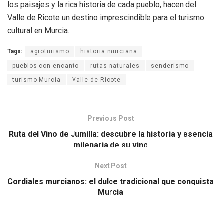
los paisajes y la rica historia de cada pueblo, hacen del
Valle de Ricote un destino imprescindible para el turismo
cultural en Murcia.
Tags:
agroturismo
historia murciana
pueblos con encanto
rutas naturales
senderismo
turismo Murcia
Valle de Ricote
Previous Post
Ruta del Vino de Jumilla: descubre la historia y esencia
milenaria de su vino
Next Post
Cordiales murcianos: el dulce tradicional que conquista
Murcia