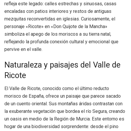
refleja este legado: calles estrechas y sinuosas, casas
encaladas con patios interiores y restos de antiguas
mezquitas reconvertidas en iglesias. Curiosamente, el
personaje «Ricote» en «Don Quijote de la Mancha»
simboliza el apego de los moriscos a su tierra natal,
reflejando la profunda conexión cultural y emocional que
pervive en el valle.
Naturaleza y paisajes del Valle de
Ricote
El Valle de Ricote, conocido como el último reducto
morisco de España, ofrece un paisaje que parece sacado
de un cuento oriental. Sus montañas áridas contrastan con
la exuberante vegetación que bordea el río Segura, creando
un oasis en medio de la Región de Murcia. Este entorno es
hogar de una biodiversidad sorprendente: desde el pino