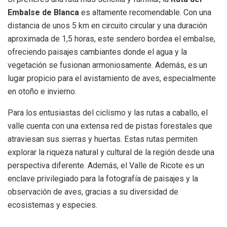
Embalse de Blanca
es altamente recomendable. Con una
distancia de unos 5 km en circuito circular y una duración
aproximada de 1,5 horas, este sendero bordea el embalse,
ofreciendo paisajes cambiantes donde el agua y la
vegetación se fusionan armoniosamente. Además, es un
lugar propicio para el avistamiento de aves, especialmente
en otoño e invierno.
Para los entusiastas del ciclismo y las rutas a caballo, el
valle cuenta con una extensa red de pistas forestales que
atraviesan sus sierras y huertas. Estas rutas permiten
explorar la riqueza natural y cultural de la región desde una
perspectiva diferente. Además, el Valle de Ricote es un
enclave privilegiado para la fotografía de paisajes y la
observación de aves, gracias a su diversidad de
ecosistemas y especies.