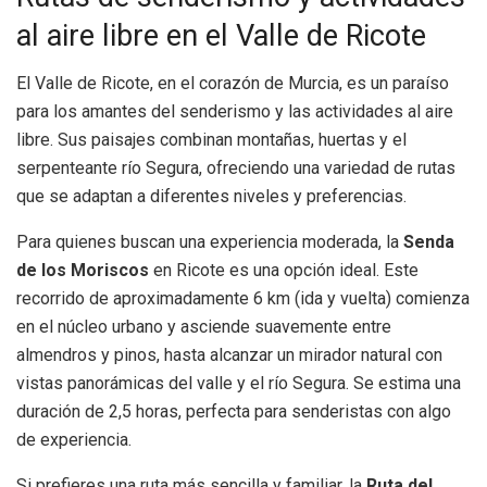
al aire libre en el Valle de Ricote
El Valle de Ricote, en el corazón de Murcia, es un paraíso
para los amantes del senderismo y las actividades al aire
libre. Sus paisajes combinan montañas, huertas y el
serpenteante río Segura, ofreciendo una variedad de rutas
que se adaptan a diferentes niveles y preferencias.
Para quienes buscan una experiencia moderada, la
Senda
de los Moriscos
en Ricote es una opción ideal. Este
recorrido de aproximadamente 6 km (ida y vuelta) comienza
en el núcleo urbano y asciende suavemente entre
almendros y pinos, hasta alcanzar un mirador natural con
vistas panorámicas del valle y el río Segura. Se estima una
duración de 2,5 horas, perfecta para senderistas con algo
de experiencia.
Si prefieres una ruta más sencilla y familiar, la
Ruta del