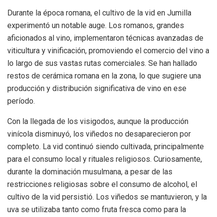
Durante la época romana, el cultivo de la vid en Jumilla
experimentó un notable auge. Los romanos, grandes
aficionados al vino, implementaron técnicas avanzadas de
viticultura y vinificación, promoviendo el comercio del vino a
lo largo de sus vastas rutas comerciales. Se han hallado
restos de cerámica romana en la zona, lo que sugiere una
producción y distribución significativa de vino en ese
período.
Con la llegada de los visigodos, aunque la producción
vinícola disminuyó, los viñedos no desaparecieron por
completo. La vid continuó siendo cultivada, principalmente
para el consumo local y rituales religiosos. Curiosamente,
durante la dominación musulmana, a pesar de las
restricciones religiosas sobre el consumo de alcohol, el
cultivo de la vid persistió. Los viñedos se mantuvieron, y la
uva se utilizaba tanto como fruta fresca como para la