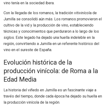
vino tenía en la sociedad íbera.
Con la llegada de los romanos, la tradición vitivinícola de
Jumilla se consolidó aún más. Los romanos promovieron el
cultivo de la vid y la producción de vino, estableciendo
técnicas y conocimientos que perduraron a lo largo de los
siglos. Este legado ha dejado una huella indeleble en la
región, convirtiendo a Jumilla en un referente histórico del
vino en el sureste de España.
Evolución histórica de la
producción vinícola: de Roma a la
Edad Media
La historia del viñedo en Jumilla es un fascinante viaje a
través del tiempo, donde cada época ha dejado su huella en
la producción vinícola de la región.