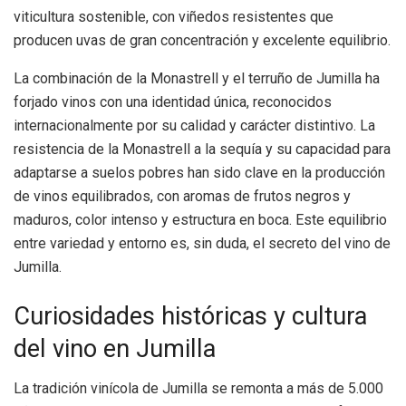
viticultura sostenible, con viñedos resistentes que
producen uvas de gran concentración y excelente equilibrio.
La combinación de la Monastrell y el terruño de Jumilla ha
forjado vinos con una identidad única, reconocidos
internacionalmente por su calidad y carácter distintivo. La
resistencia de la Monastrell a la sequía y su capacidad para
adaptarse a suelos pobres han sido clave en la producción
de vinos equilibrados, con aromas de frutos negros y
maduros, color intenso y estructura en boca. Este equilibrio
entre variedad y entorno es, sin duda, el secreto del vino de
Jumilla.
Curiosidades históricas y cultura
del vino en Jumilla
La tradición vinícola de Jumilla se remonta a más de 5.000