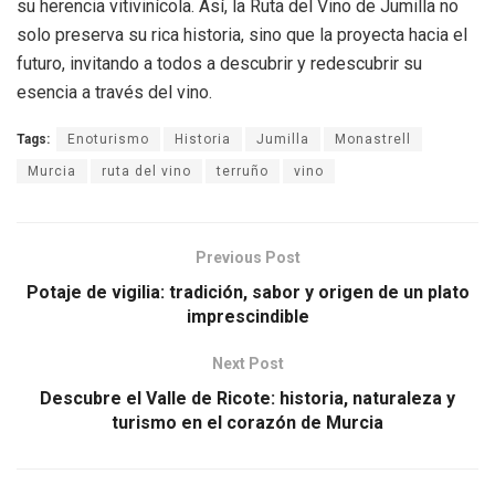
su herencia vitivinícola. Así, la Ruta del Vino de Jumilla no
solo preserva su rica historia, sino que la proyecta hacia el
futuro, invitando a todos a descubrir y redescubrir su
esencia a través del vino.
Tags:
Enoturismo
Historia
Jumilla
Monastrell
Murcia
ruta del vino
terruño
vino
Previous Post
Potaje de vigilia: tradición, sabor y origen de un plato
imprescindible
Next Post
Descubre el Valle de Ricote: historia, naturaleza y
turismo en el corazón de Murcia