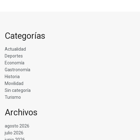
Categorías
Actualidad
Deportes
Economía
Gastronomía
Historia
Movilidad
Sin categoría
Turismo
Archivos
agosto 2026
julio 2026
junio 2026