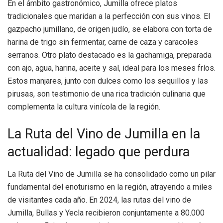
En el ámbito gastronómico, Jumilla ofrece platos
tradicionales que maridan a la perfección con sus vinos. El
gazpacho jumillano, de origen judío, se elabora con torta de
harina de trigo sin fermentar, carne de caza y caracoles
serranos. Otro plato destacado es la gachamiga, preparada
con ajo, agua, harina, aceite y sal, ideal para los meses fríos.
Estos manjares, junto con dulces como los sequillos y las
pirusas, son testimonio de una rica tradición culinaria que
complementa la cultura vinícola de la región.
La Ruta del Vino de Jumilla en la
actualidad: legado que perdura
La Ruta del Vino de Jumilla se ha consolidado como un pilar
fundamental del enoturismo en la región, atrayendo a miles
de visitantes cada año. En 2024, las rutas del vino de
Jumilla, Bullas y Yecla recibieron conjuntamente a 80.000