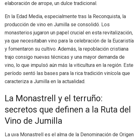
elaboración de arrope, un dulce tradicional.
En la Edad Media, especialmente tras la Reconquista, la
producción de vino en Jumilla se consolidó. Los
monasterios jugaron un papel crucial en esta revitalización,
ya que necesitaban vino para la celebración de la Eucaristía
y fomentaron su cultivo. Además, la repoblación cristiana
trajo consigo nuevas técnicas y una mayor demanda de
vino, lo que impulsó aún más la viticultura en la región. Este
período sentó las bases para la rica tradición vinícola que
caracteriza a Jumilla en la actualidad.
La Monastrell y el terruño:
secretos que definen a la Ruta del
Vino de Jumilla
La uva Monastrell es el alma de la Denominación de Origen