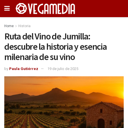
Home
Historia
Ruta del Vino de Jumilla:
descubre la historia y esencia
milenaria de su vino
by
Paula Gutiérrez
19 de julio de 2025