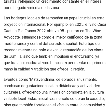
turistas, reflejando un crecimiento constante en el interés
por el legado vinícola de la zona.
Las bodegas locales desempeñan un papel crucial en esta
proyección internacional. Por ejemplo, en 2025, el vino Casa
Castillo Pie Franco 2022 obtuvo 98+ puntos en The Wine
Advocate, situándose como el mejor calificado de la zona
mediterránea y central del sureste español. Este tipo de
reconocimientos no solo elevan la reputación de los vinos
de Jumilla, sino que también impulsan el enoturismo, ya
que los aficionados al vino buscan experimentar de primera
mano la calidad y tradición que ofrece la región.
Eventos como ‘Matavendimia’, celebrados anualmente,
combinan degustaciones, catas didácticas y actividades
culturales, ofreciendo una inmersión completa en la cultura
vinícola local. Estas iniciativas no solo celebran la cosecha,
sino que también fortalecen el vínculo entre la comunidad y