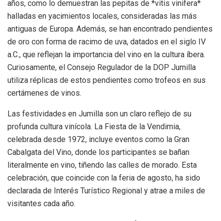
años, como lo demuestran las pepitas de *vitis vinifera*
halladas en yacimientos locales, consideradas las más
antiguas de Europa. Además, se han encontrado pendientes
de oro con forma de racimo de uva, datados en el siglo IV
a.C., que reflejan la importancia del vino en la cultura íbera.
Curiosamente, el Consejo Regulador de la DOP Jumilla
utiliza réplicas de estos pendientes como trofeos en sus
certámenes de vinos.
Las festividades en Jumilla son un claro reflejo de su
profunda cultura vinícola. La Fiesta de la Vendimia,
celebrada desde 1972, incluye eventos como la Gran
Cabalgata del Vino, donde los participantes se bañan
literalmente en vino, tiñendo las calles de morado. Esta
celebración, que coincide con la feria de agosto, ha sido
declarada de Interés Turístico Regional y atrae a miles de
visitantes cada año.