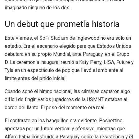
imaginado ninguno de los dos.
Un debut que prometía historia
Este viernes, el SoFi Stadium de Inglewood no era solo un
estadio. Era el escenario elegido para que Estados Unidos
debutara en su propio Mundial, ante Paraguay, en el Grupo
D. La ceremonia inaugural reunió a Katy Perry, LISA, Future y
Tyla en un espectáculo de pop que llevó el ambiente al
límite antes del pitido inicial.
Cuando sonó el himno nacional, las cámaras captaron algo
difícil de fingir: varios jugadores de la USMNT estaban al
borde del llanto. El peso del momento era real.
El contraste en los banquillos era evidente. Pochettino
apostaba por un fútbol vertical y ofensivo, mientras que
Alfaro había construido a Paraguay sobre la resistencia y el