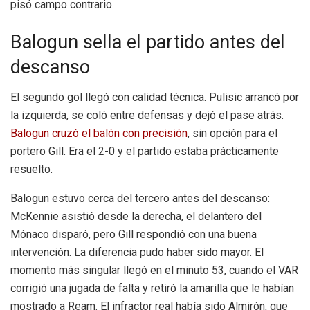
pisó campo contrario.
Balogun sella el partido antes del
descanso
El segundo gol llegó con calidad técnica. Pulisic arrancó por
la izquierda, se coló entre defensas y dejó el pase atrás.
Balogun cruzó el balón con precisión
, sin opción para el
portero Gill. Era el 2-0 y el partido estaba prácticamente
resuelto.
Balogun estuvo cerca del tercero antes del descanso:
McKennie asistió desde la derecha, el delantero del
Mónaco disparó, pero Gill respondió con una buena
intervención. La diferencia pudo haber sido mayor. El
momento más singular llegó en el minuto 53, cuando el VAR
corrigió una jugada de falta y retiró la amarilla que le habían
mostrado a Ream. El infractor real había sido Almirón, que