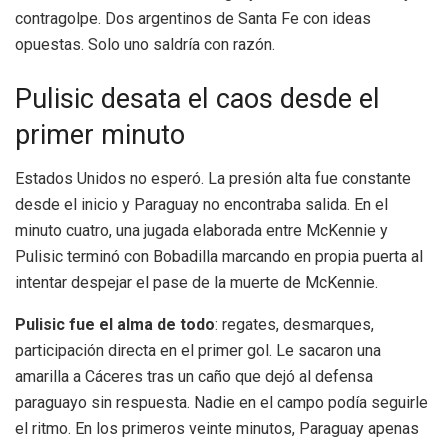
contragolpe. Dos argentinos de Santa Fe con ideas
opuestas. Solo uno saldría con razón.
Pulisic desata el caos desde el
primer minuto
Estados Unidos no esperó. La presión alta fue constante
desde el inicio y Paraguay no encontraba salida. En el
minuto cuatro, una jugada elaborada entre McKennie y
Pulisic terminó con Bobadilla marcando en propia puerta al
intentar despejar el pase de la muerte de McKennie.
Pulisic fue el alma de todo
: regates, desmarques,
participación directa en el primer gol. Le sacaron una
amarilla a Cáceres tras un caño que dejó al defensa
paraguayo sin respuesta. Nadie en el campo podía seguirle
el ritmo. En los primeros veinte minutos, Paraguay apenas