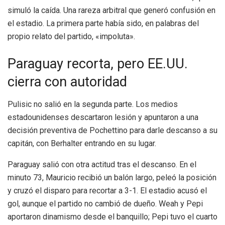
simuló la caída. Una rareza arbitral que generó confusión en
el estadio. La primera parte había sido, en palabras del
propio relato del partido, «impoluta».
Paraguay recorta, pero EE.UU.
cierra con autoridad
Pulisic no salió en la segunda parte. Los medios
estadounidenses descartaron lesión y apuntaron a una
decisión preventiva de Pochettino para darle descanso a su
capitán, con Berhalter entrando en su lugar.
Paraguay salió con otra actitud tras el descanso. En el
minuto 73, Mauricio recibió un balón largo, peleó la posición
y cruzó el disparo para recortar a 3-1. El estadio acusó el
gol, aunque el partido no cambió de dueño. Weah y Pepi
aportaron dinamismo desde el banquillo; Pepi tuvo el cuarto