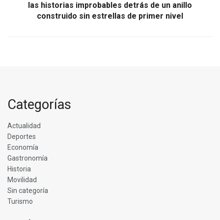
las historias improbables detrás de un anillo
construido sin estrellas de primer nivel
Categorías
Actualidad
Deportes
Economía
Gastronomía
Historia
Movilidad
Sin categoría
Turismo