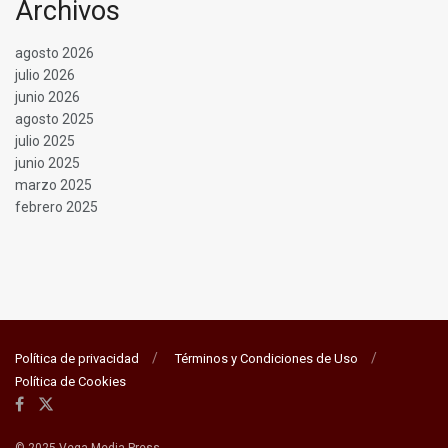
Archivos
agosto 2026
julio 2026
junio 2026
agosto 2025
julio 2025
junio 2025
marzo 2025
febrero 2025
Política de privacidad
Términos y Condiciones de Uso
Política de Cookies