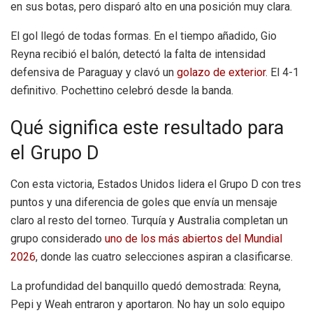
en sus botas, pero disparó alto en una posición muy clara.
El gol llegó de todas formas. En el tiempo añadido, Gio
Reyna recibió el balón, detectó la falta de intensidad
defensiva de Paraguay y clavó un
golazo de exterior
. El 4-1
definitivo. Pochettino celebró desde la banda.
Qué significa este resultado para
el Grupo D
Con esta victoria, Estados Unidos lidera el Grupo D con tres
puntos y una diferencia de goles que envía un mensaje
claro al resto del torneo. Turquía y Australia completan un
grupo considerado
uno de los más abiertos del Mundial
2026
, donde las cuatro selecciones aspiran a clasificarse.
La profundidad del banquillo quedó demostrada: Reyna,
Pepi y Weah entraron y aportaron. No hay un solo equipo