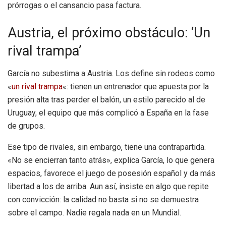
prórrogas o el cansancio pasa factura.
Austria, el próximo obstáculo: ‘Un
rival trampa’
García no subestima a Austria. Los define sin rodeos como
«
un rival trampa
«: tienen un entrenador que apuesta por la
presión alta tras perder el balón, un estilo parecido al de
Uruguay, el equipo que más complicó a España en la fase
de grupos.
Ese tipo de rivales, sin embargo, tiene una contrapartida.
«No se encierran tanto atrás», explica García, lo que genera
espacios, favorece el juego de posesión español y da más
libertad a los de arriba. Aun así, insiste en algo que repite
con convicción: la calidad no basta si no se demuestra
sobre el campo. Nadie regala nada en un Mundial.