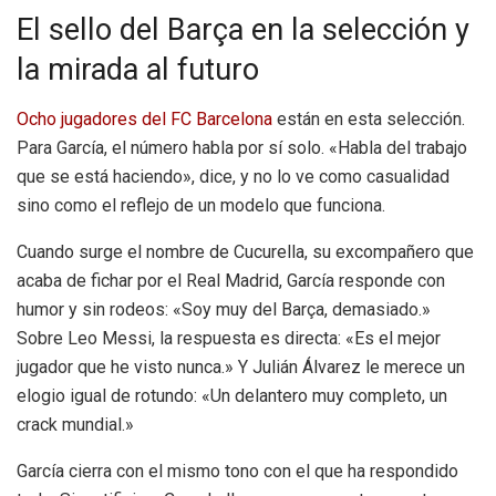
El sello del Barça en la selección y
la mirada al futuro
Ocho jugadores del FC Barcelona
están en esta selección.
Para García, el número habla por sí solo. «Habla del trabajo
que se está haciendo», dice, y no lo ve como casualidad
sino como el reflejo de un modelo que funciona.
Cuando surge el nombre de Cucurella, su excompañero que
acaba de fichar por el Real Madrid, García responde con
humor y sin rodeos: «Soy muy del Barça, demasiado.»
Sobre Leo Messi, la respuesta es directa: «Es el mejor
jugador que he visto nunca.» Y Julián Álvarez le merece un
elogio igual de rotundo: «Un delantero muy completo, un
crack mundial.»
García cierra con el mismo tono con el que ha respondido