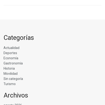
Categorías
Actualidad
Deportes
Economía
Gastronomía
Historia
Movilidad
Sin categoría
Turismo
Archivos