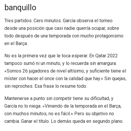
banquillo
Tres partidos. Cero minutos. García observa el torneo
desde una posición que casi nadie querría ocupar, sobre
todo después de una temporada con mucho protagonismo
en el Barça.
No es la primera vez que le toca esperar. En Qatar 2022
tampoco sumó ni un minuto, y lo recuerda sin amargura:
«Somos 26 jugadores de nivel altísimo, y suficiente tiene el
míster con hacer el once con la calidad que hay.» Sin quejas,
sin reproches. Esa frase lo resume todo.
Mantenerse a punto sin competir tiene su dificultad, y
García no lo niega: «Viniendo de la temporada en el Barça,
con muchos minutos, no es fácil.» Pero su objetivo no
cambia. Ganar el título. Lo demás queda en segundo plano.