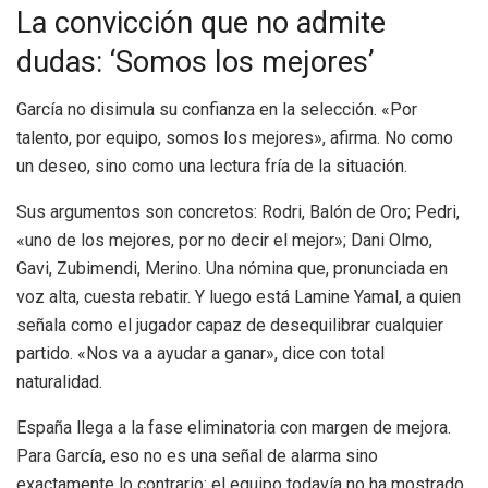
La convicción que no admite
dudas: ‘Somos los mejores’
García no disimula su confianza en la selección. «Por
talento, por equipo, somos los mejores», afirma. No como
un deseo, sino como una lectura fría de la situación.
Sus argumentos son concretos: Rodri, Balón de Oro; Pedri,
«uno de los mejores, por no decir el mejor»; Dani Olmo,
Gavi, Zubimendi, Merino. Una nómina que, pronunciada en
voz alta, cuesta rebatir. Y luego está Lamine Yamal, a quien
señala como el jugador capaz de desequilibrar cualquier
partido. «Nos va a ayudar a ganar», dice con total
naturalidad.
España llega a la fase eliminatoria con margen de mejora.
Para García, eso no es una señal de alarma sino
exactamente lo contrario: el equipo todavía no ha mostrado