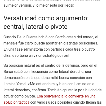
su mejor versión, y lo mejor está por llegar.
Versatilidad como argumento:
central, lateral o pivote
Cuando De la Fuente habló con García antes del torneo, el
mensaje fue claro: puede aportar en distintas posiciones.
En una fase eliminatoria con partidos cada tres o cuatro
días, eso tiene un valor estratégico real.
Su posición natural es el centro de la defensa, pero en el
Barça actuó con frecuencia como lateral derecho, una
demarcación en la que desarrolló buena conexión con
Lamine Yamal. «Me entiendo muy bien con Lamine en el
lateral derecho», confirma. También apunta la posibilidad de
actuar como pivote.
Esa polivalencia lo convierte en una
solución táctica
con varios usos posibles cuando llegan las