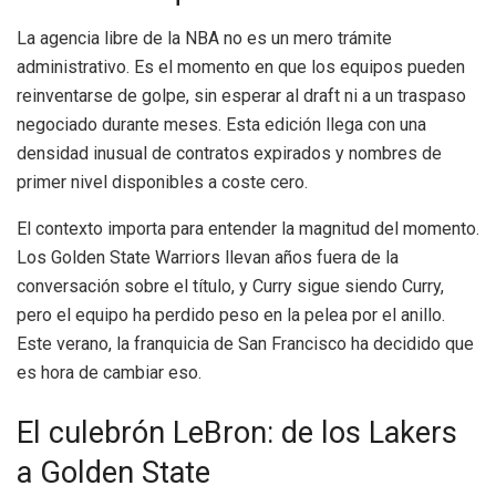
La agencia libre de la NBA no es un mero trámite
administrativo. Es el momento en que los equipos pueden
reinventarse de golpe, sin esperar al draft ni a un traspaso
negociado durante meses. Esta edición llega con una
densidad inusual de contratos expirados y nombres de
primer nivel disponibles a coste cero.
El contexto importa para entender la magnitud del momento.
Los Golden State Warriors llevan años fuera de la
conversación sobre el título, y Curry sigue siendo Curry,
pero el equipo ha perdido peso en la pelea por el anillo.
Este verano, la franquicia de San Francisco ha decidido que
es hora de cambiar eso.
El culebrón LeBron: de los Lakers
a Golden State