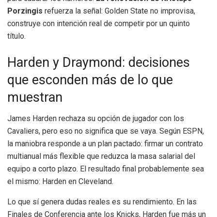
Porzingis
refuerza la señal: Golden State no improvisa,
construye con intención real de competir por un quinto
título.
Harden y Draymond: decisiones
que esconden más de lo que
muestran
James Harden rechaza su opción de jugador con los
Cavaliers, pero eso no significa que se vaya. Según ESPN,
la maniobra responde a un plan pactado: firmar un contrato
multianual más flexible que reduzca la masa salarial del
equipo a corto plazo. El resultado final probablemente sea
el mismo: Harden en Cleveland.
Lo que sí genera dudas reales es su rendimiento. En las
Finales de Conferencia ante los Knicks, Harden fue más un