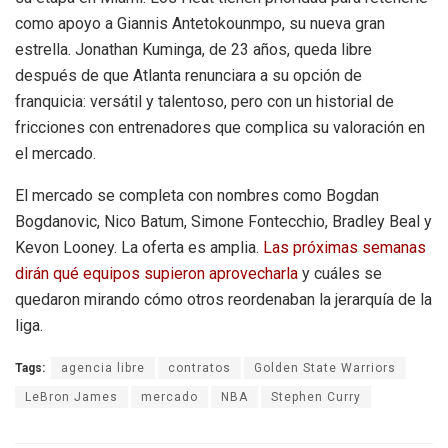
como apoyo a Giannis Antetokounmpo, su nueva gran
estrella. Jonathan Kuminga, de 23 años, queda libre
después de que Atlanta renunciara a su opción de
franquicia: versátil y talentoso, pero con un historial de
fricciones con entrenadores que complica su valoración en
el mercado.
El mercado se completa con nombres como Bogdan
Bogdanovic, Nico Batum, Simone Fontecchio, Bradley Beal y
Kevon Looney. La oferta es amplia.
Las próximas semanas
dirán qué equipos supieron aprovecharla
y cuáles se
quedaron mirando cómo otros reordenaban la jerarquía de la
liga.
Tags:
agencia libre
contratos
Golden State Warriors
LeBron James
mercado
NBA
Stephen Curry