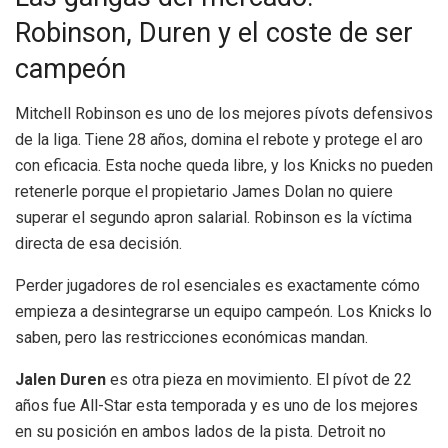
Robinson, Duren y el coste de ser
campeón
Mitchell Robinson es uno de los mejores pívots defensivos
de la liga. Tiene 28 años, domina el rebote y protege el aro
con eficacia. Esta noche queda libre, y los Knicks no pueden
retenerle porque el propietario James Dolan no quiere
superar el segundo apron salarial. Robinson es la víctima
directa de esa decisión.
Perder jugadores de rol esenciales es exactamente cómo
empieza a desintegrarse un equipo campeón. Los Knicks lo
saben, pero las restricciones económicas mandan.
Jalen Duren
es otra pieza en movimiento. El pívot de 22
años fue All-Star esta temporada y es uno de los mejores
en su posición en ambos lados de la pista. Detroit no