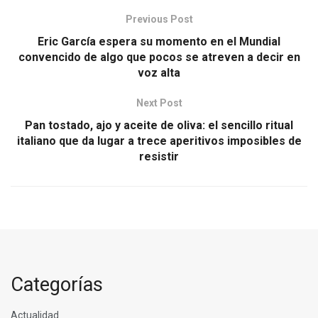
Previous Post
Eric García espera su momento en el Mundial
convencido de algo que pocos se atreven a decir en
voz alta
Next Post
Pan tostado, ajo y aceite de oliva: el sencillo ritual
italiano que da lugar a trece aperitivos imposibles de
resistir
Categorías
Actualidad