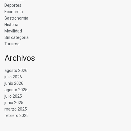
Deportes
Economía
Gastronomía
Historia
Movilidad
Sin categoría
Turismo
Archivos
agosto 2026
julio 2026
junio 2026
agosto 2025
julio 2025
junio 2025
marzo 2025
febrero 2025