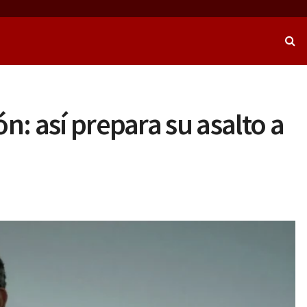
: así prepara su asalto a