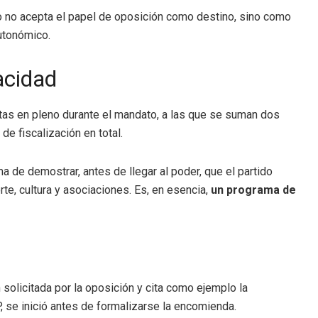
po no acepta el papel de oposición como destino, sino como
autonómico.
acidad
tas en pleno durante el mandato, a las que se suman dos
de fiscalización en total.
de demostrar, antes de llegar al poder, que el partido
e, cultura y asociaciones. Es, en esencia,
un programa de
solicitada por la oposición y cita como ejemplo la
 se inició antes de formalizarse la encomienda.