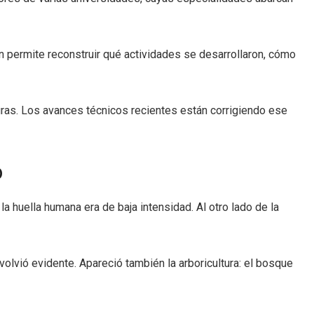
 permite reconstruir qué actividades se desarrollaron, cómo
uras. Los avances técnicos recientes están corrigiendo ese
o
la huella humana era de baja intensidad. Al otro lado de la
 volvió evidente. Apareció también la arboricultura: el bosque