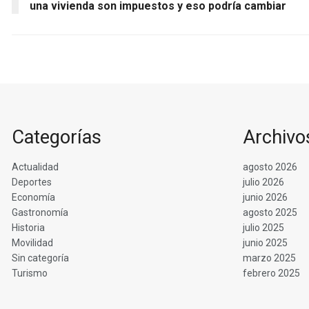
una vivienda son impuestos y eso podría cambiar
Categorías
Archivo
Actualidad
agosto 2026
Deportes
julio 2026
Economía
junio 2026
Gastronomía
agosto 2025
Historia
julio 2025
Movilidad
junio 2025
Sin categoría
marzo 2025
Turismo
febrero 2025