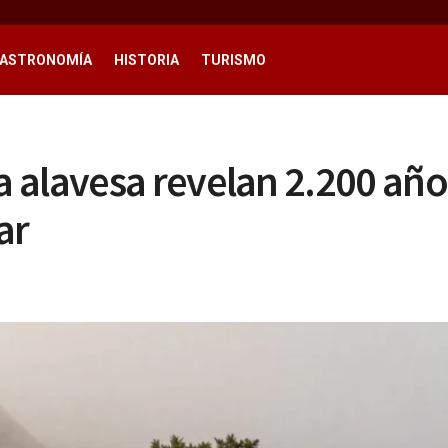
ASTRONOMÍA
HISTORIA
TURISMO
alavesa revelan 2.200 años 
ar