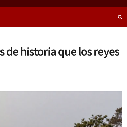
de historia que los reyes