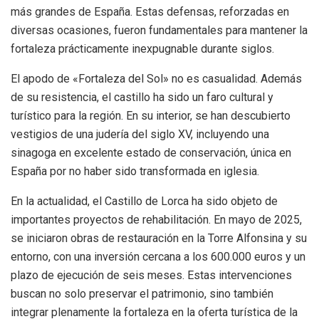
más grandes de España. Estas defensas, reforzadas en
diversas ocasiones, fueron fundamentales para mantener la
fortaleza prácticamente inexpugnable durante siglos.
El apodo de «Fortaleza del Sol» no es casualidad. Además
de su resistencia, el castillo ha sido un faro cultural y
turístico para la región. En su interior, se han descubierto
vestigios de una judería del siglo XV, incluyendo una
sinagoga en excelente estado de conservación, única en
España por no haber sido transformada en iglesia.
En la actualidad, el Castillo de Lorca ha sido objeto de
importantes proyectos de rehabilitación. En mayo de 2025,
se iniciaron obras de restauración en la Torre Alfonsina y su
entorno, con una inversión cercana a los 600.000 euros y un
plazo de ejecución de seis meses. Estas intervenciones
buscan no solo preservar el patrimonio, sino también
integrar plenamente la fortaleza en la oferta turística de la