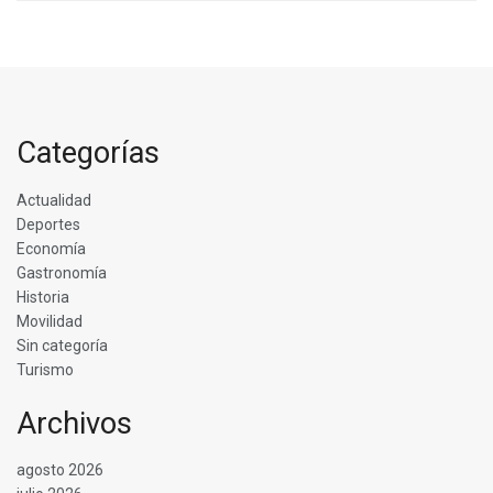
Categorías
Actualidad
Deportes
Economía
Gastronomía
Historia
Movilidad
Sin categoría
Turismo
Archivos
agosto 2026