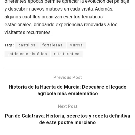
diferentes épocas permite apreciar la evolución del paisaje
y descubrir nuevos matices en cada visita. Además,
algunos castillos organizan eventos temáticos
estacionales, brindando experiencias renovadas a los
visitantes recurrentes.
Tags:
castillos
fortalezas
Murcia
patrimonio histórico
ruta turística
Previous Post
Historia de la Huerta de Murcia: Descubre el legado
agrícola más emblemático
Next Post
Pan de Calatrava: Historia, secretos y receta definitiva
de este postre murciano