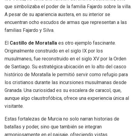
que simbolizaba el poder de la familia Fajardo sobre la villa.
A pesar de su apariencia austera, en su interior se
encuentran ocho escudos de armas que representan a las
familias Fajardo y Silva.
El
Castillo de Moratalla
es otro ejemplo fascinante.
Originalmente construido en el siglo IX por los
musulmanes, fue reconstruido en el siglo XV por la Orden
de Santiago. Su estratégica ubicación en lo alto del casco
histórico de Moratalla le permitió servir como refugio para
los cristianos durante las incursiones musulmanas desde
Granada. Una curiosidad es su escalera de caracol, que,
aunque algo claustrofóbica, ofrece una experiencia única al
visitante.
Estas fortalezas de Murcia no solo narran historias de
batallas y poder, sino que también se integran
armoniosamente en el paisaje, ofreciendo vistas