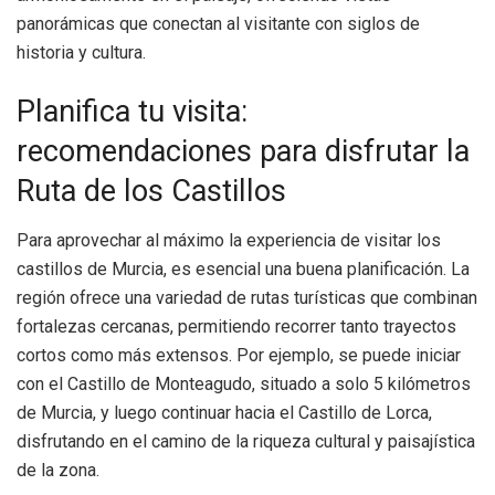
panorámicas que conectan al visitante con siglos de
historia y cultura.
Planifica tu visita:
recomendaciones para disfrutar la
Ruta de los Castillos
Para aprovechar al máximo la experiencia de visitar los
castillos de Murcia, es esencial una buena planificación. La
región ofrece una variedad de rutas turísticas que combinan
fortalezas cercanas, permitiendo recorrer tanto trayectos
cortos como más extensos. Por ejemplo, se puede iniciar
con el Castillo de Monteagudo, situado a solo 5 kilómetros
de Murcia, y luego continuar hacia el Castillo de Lorca,
disfrutando en el camino de la riqueza cultural y paisajística
de la zona.