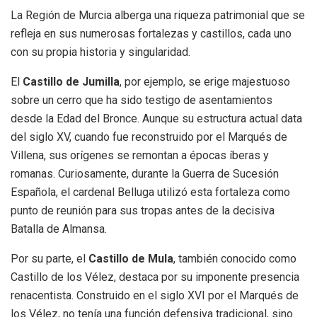
La Región de Murcia alberga una riqueza patrimonial que se
refleja en sus numerosas fortalezas y castillos, cada uno
con su propia historia y singularidad.
El
Castillo de Jumilla
, por ejemplo, se erige majestuoso
sobre un cerro que ha sido testigo de asentamientos
desde la Edad del Bronce. Aunque su estructura actual data
del siglo XV, cuando fue reconstruido por el Marqués de
Villena, sus orígenes se remontan a épocas íberas y
romanas. Curiosamente, durante la Guerra de Sucesión
Española, el cardenal Belluga utilizó esta fortaleza como
punto de reunión para sus tropas antes de la decisiva
Batalla de Almansa.
Por su parte, el
Castillo de Mula
, también conocido como
Castillo de los Vélez, destaca por su imponente presencia
renacentista. Construido en el siglo XVI por el Marqués de
los Vélez, no tenía una función defensiva tradicional, sino