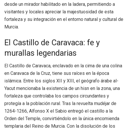
desde un mirador habilitado en la ladera, permitiendo a
visitantes y locales apreciar la majestuosidad de esta
fortaleza y su integración en el entorno natural y cultural de
Murcia.
El Castillo de Caravaca: fe y
murallas legendarias
El Castillo de Caravaca, enclavado en la cima de una colina
en Caravaca de la Cruz, tiene sus raíces en la época
islámica. Entre los siglos XII y XIII, el geógrafo árabe al-
Yacut mencionaba la existencia de un hisn en la zona, una
fortaleza que controlaba los campos circundantes y
protegía a la población rural. Tras la revuelta mudéjar de
1264-1266, Alfonso X el Sabio entregó el castillo a la
Orden del Temple, convirtiéndolo en la única encomienda
templaria del Reino de Murcia. Con la disolución de los