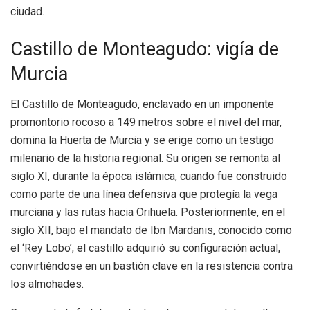
ciudad.
Castillo de Monteagudo: vigía de
Murcia
El Castillo de Monteagudo, enclavado en un imponente
promontorio rocoso a 149 metros sobre el nivel del mar,
domina la Huerta de Murcia y se erige como un testigo
milenario de la historia regional. Su origen se remonta al
siglo XI, durante la época islámica, cuando fue construido
como parte de una línea defensiva que protegía la vega
murciana y las rutas hacia Orihuela. Posteriormente, en el
siglo XII, bajo el mandato de Ibn Mardanis, conocido como
el ‘Rey Lobo’, el castillo adquirió su configuración actual,
convirtiéndose en un bastión clave en la resistencia contra
los almohades.