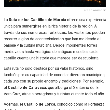
Foto de wikimedia
La
Ruta de los Castillos de Murcia
ofrece una experiencia
única para sumergirse en la rica historia de la región. A
través de sus numerosas fortalezas, los visitantes pueden
recorrer siglos de acontecimientos que han moldeado el
paisaje y la cultura murciana. Desde imponentes torres
medievales hasta vestigios de antiguas murallas, cada
castillo cuenta una historia que merece ser descubierta.
Esta ruta no solo destaca por su valor histórico, sino
también por su capacidad de conectar diversos municipios,
cada uno con su propio encanto y tradiciones. Por ejemplo,
el
Castillo de Caravaca
, que alberga el Santuario de la
Vera Cruz, atrae a peregrinos y turistas durante todo el año.
Además, el
Castillo de Lorca
, conocido como la Fortaleza