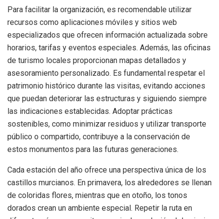
Para facilitar la organización, es recomendable utilizar
recursos como aplicaciones móviles y sitios web
especializados que ofrecen información actualizada sobre
horarios, tarifas y eventos especiales. Además, las oficinas
de turismo locales proporcionan mapas detallados y
asesoramiento personalizado. Es fundamental respetar el
patrimonio histórico durante las visitas, evitando acciones
que puedan deteriorar las estructuras y siguiendo siempre
las indicaciones establecidas. Adoptar prácticas
sostenibles, como minimizar residuos y utilizar transporte
público o compartido, contribuye a la conservación de
estos monumentos para las futuras generaciones.
Cada estación del año ofrece una perspectiva única de los
castillos murcianos. En primavera, los alrededores se llenan
de coloridas flores, mientras que en otoño, los tonos
dorados crean un ambiente especial. Repetir la ruta en