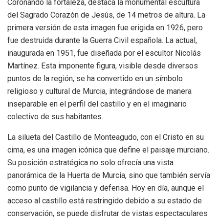
Coronando la fortaleza, destaca la monumental escultura
del Sagrado Corazón de Jesús, de 14 metros de altura. La
primera versión de esta imagen fue erigida en 1926, pero
fue destruida durante la Guerra Civil española. La actual,
inaugurada en 1951, fue diseñada por el escultor Nicolás
Martínez. Esta imponente figura, visible desde diversos
puntos de la región, se ha convertido en un símbolo
religioso y cultural de Murcia, integrándose de manera
inseparable en el perfil del castillo y en el imaginario
colectivo de sus habitantes.
La silueta del Castillo de Monteagudo, con el Cristo en su
cima, es una imagen icónica que define el paisaje murciano.
Su posición estratégica no solo ofrecía una vista
panorámica de la Huerta de Murcia, sino que también servía
como punto de vigilancia y defensa. Hoy en día, aunque el
acceso al castillo está restringido debido a su estado de
conservación, se puede disfrutar de vistas espectaculares