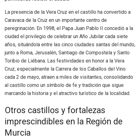
La presencia de la Vera Cruz en el castillo ha convertido a
Caravaca de la Cruz en un importante centro de
peregrinación. En 1998, el Papa Juan Pablo II concedió a la
ciudad el privilegio de celebrar un Año Jubilar cada siete
años, situándola entre las cinco ciudades santas del mundo,
junto a Roma, Jerusalén, Santiago de Compostela y Santo
Toribio de Liébana. Las festividades en honor a la Vera
Cruz, especialmente la Carrera de los Caballos del Vino
cada 2 de mayo, atraen a miles de visitantes, consolidando
al castillo como un símbolo de fe y tradición que sigue
marcando la historia y el atractivo turístico de la localidad.
Otros castillos y fortalezas
imprescindibles en la Región de
Murcia