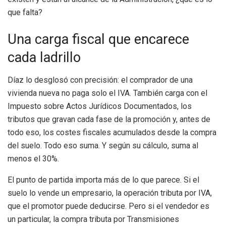
que falta?
Una carga fiscal que encarece
cada ladrillo
Díaz lo desglosó con precisión: el comprador de una
vivienda nueva no paga solo el IVA. También carga con el
Impuesto sobre Actos Jurídicos Documentados, los
tributos que gravan cada fase de la promoción y, antes de
todo eso, los costes fiscales acumulados desde la compra
del suelo. Todo eso suma. Y según su cálculo, suma al
menos el 30%.
El punto de partida importa más de lo que parece. Si el
suelo lo vende un empresario, la operación tributa por IVA,
que el promotor puede deducirse. Pero si el vendedor es
un particular, la compra tributa por Transmisiones