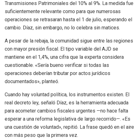
Transmisiones Patrimoniales del 10% al 9%. La medida fue
suficientemente relevante como para que numerosas
operaciones se retrasaran hasta el 1 de julio, esperando el
cambio. Díaz, sin embargo, no lo celebra sin matices.
A pesar de la rebaja, la comunidad sigue entre las regiones
con mayor presión fiscal. El tipo variable del AJD se
mantiene en el 1,4%, una cifra que la experta considera
cuestionable. «Sería bueno verificar si todas las
operaciones deberían tributar por actos jurídicos
documentados», planteó.
Cuando hay voluntad política, los instrumentos existen. El
real decreto ley, señaló Díaz, es la herramienta adecuada
para acometer cambios fiscales urgentes —no hace falta
esperar a una reforma legislativa de largo recorrido—. «Es
una cuestión de voluntad», repitió. La frase quedó en el aire
con más peso que la primera vez.