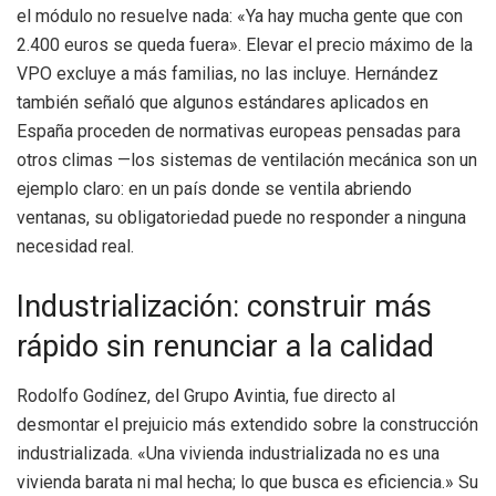
el módulo no resuelve nada: «Ya hay mucha gente que con
2.400 euros se queda fuera». Elevar el precio máximo de la
VPO excluye a más familias, no las incluye. Hernández
también señaló que algunos estándares aplicados en
España proceden de normativas europeas pensadas para
otros climas —los sistemas de ventilación mecánica son un
ejemplo claro: en un país donde se ventila abriendo
ventanas, su obligatoriedad puede no responder a ninguna
necesidad real.
Industrialización: construir más
rápido sin renunciar a la calidad
Rodolfo Godínez, del Grupo Avintia, fue directo al
desmontar el prejuicio más extendido sobre la construcción
industrializada. «Una vivienda industrializada no es una
vivienda barata ni mal hecha; lo que busca es eficiencia.» Su