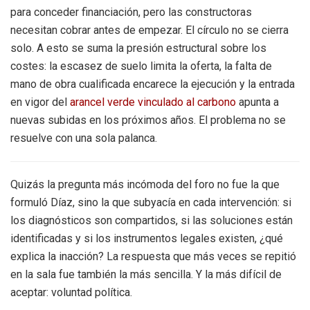
para conceder financiación, pero las constructoras
necesitan cobrar antes de empezar. El círculo no se cierra
solo. A esto se suma la presión estructural sobre los
costes: la escasez de suelo limita la oferta, la falta de
mano de obra cualificada encarece la ejecución y la entrada
en vigor del
arancel verde vinculado al carbono
apunta a
nuevas subidas en los próximos años. El problema no se
resuelve con una sola palanca.
Quizás la pregunta más incómoda del foro no fue la que
formuló Díaz, sino la que subyacía en cada intervención: si
los diagnósticos son compartidos, si las soluciones están
identificadas y si los instrumentos legales existen, ¿qué
explica la inacción? La respuesta que más veces se repitió
en la sala fue también la más sencilla. Y la más difícil de
aceptar: voluntad política.