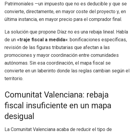
Patrimoniales —un impuesto que no es deducible y que se
convierte, directamente, en mayor coste del proyecto y, en
última instancia, en mayor precio para el comprador final.
La solución que propone Díaz no es una rebaja lineal. Habla
de un
«traje fiscal a medida»
: bonificaciones específicas,
revisión de las figuras tributarias que afectan a las
promociones y mayor coordinación entre comunidades
autónomas. Sin esa coordinación, el mapa fiscal se
convierte en un laberinto donde las reglas cambian según el
territorio.
Comunitat Valenciana: rebaja
fiscal insuficiente en un mapa
desigual
La Comunitat Valenciana acaba de reducir el tipo de