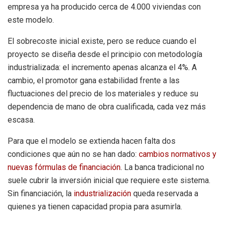
empresa ya ha producido cerca de 4.000 viviendas con
este modelo.
El sobrecoste inicial existe, pero se reduce cuando el
proyecto se diseña desde el principio con metodología
industrializada: el incremento apenas alcanza el 4%. A
cambio, el promotor gana estabilidad frente a las
fluctuaciones del precio de los materiales y reduce su
dependencia de mano de obra cualificada, cada vez más
escasa.
Para que el modelo se extienda hacen falta dos
condiciones que aún no se han dado:
cambios normativos y
nuevas fórmulas de financiación
. La banca tradicional no
suele cubrir la inversión inicial que requiere este sistema.
Sin financiación, la
industrialización
queda reservada a
quienes ya tienen capacidad propia para asumirla.