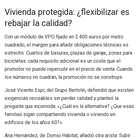
Vivienda protegida: ¿flexibilizar es
rebajar la calidad?
Con un módulo de VPO fijado en 2.400 euros por metro
cuadrado, el margen para añadir obligaciones técnicas es
estrecho. Cuartos de basuras, plazas de garaje, zonas para
bicicletas: cada requisito adicional es un coste que el
promotor no puede repercutir en el precio de venta. Cuando
los números no cuadran, la promoción no se construye.
José Vicente Espí, del Grupo Bertolín, defendió que existen
exigencias revisables sin perder calidad y planteó la
pregunta que incomoda: «¿Cuál es la alternativa? ¿Que esas
familias sigan compartiendo vivienda o viviendo en
edificios de los años 60?».
Ana Hernández, de Domio Habitat, añadió otra arista. Subir