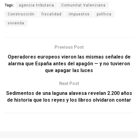
Tags:
agencia tributaria
Comunitat Valenciana
Construcción
fiscalidad
impuestos
política
vivienda
Previous Post
Operadores europeos vieron las mismas señales de
alarma que España antes del apagón — y no tuvieron
que apagar las luces
Next Post
Sedimentos de una laguna alavesa revelan 2.200 años
de historia que los reyes y los libros olvidaron contar