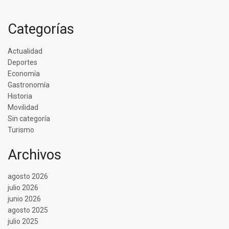
Categorías
Actualidad
Deportes
Economía
Gastronomía
Historia
Movilidad
Sin categoría
Turismo
Archivos
agosto 2026
julio 2026
junio 2026
agosto 2025
julio 2025