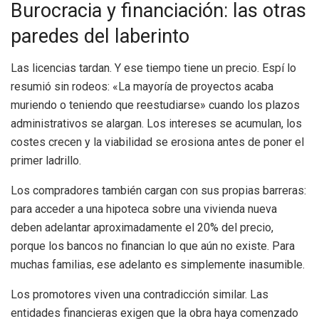
Burocracia y financiación: las otras
paredes del laberinto
Las licencias tardan. Y ese tiempo tiene un precio. Espí lo
resumió sin rodeos: «La mayoría de proyectos acaba
muriendo o teniendo que reestudiarse» cuando los plazos
administrativos se alargan. Los intereses se acumulan, los
costes crecen y la viabilidad se erosiona antes de poner el
primer ladrillo.
Los compradores también cargan con sus propias barreras:
para acceder a una hipoteca sobre una vivienda nueva
deben adelantar aproximadamente el 20% del precio,
porque los bancos no financian lo que aún no existe. Para
muchas familias, ese adelanto es simplemente inasumible.
Los promotores viven una contradicción similar. Las
entidades financieras exigen que la obra haya comenzado