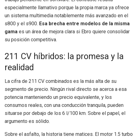
especialmente llamativo porque la propia marca ya ofrece
un sistema multimedia notablemente más avanzado en el
s800 y el s900.
Esa brecha entre modelos de la misma
gama
es un área de mejora clara si Ebro quiere consolidar
su posición competitiva.
211 CV híbridos: la promesa y la
realidad
La cifra de 211 CV combinados es la más alta de su
segmento de precio. Ningún rival directo se acerca a esa
potencia manteniendo un precio equivalente, y los
consumos reales, con una conducción tranquila, pueden
situarse por debajo de los 6 l/100 km. Sobre el papel, el
argumento es sólido.
Sobre el asfalto, la historia tiene matices. El motor 1.5 turbo