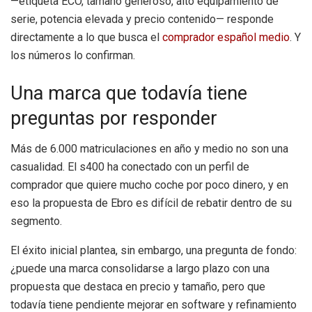
—etiqueta ECO, tamaño generoso, alto equipamiento de
serie, potencia elevada y precio contenido— responde
directamente a lo que busca el
comprador español medio
. Y
los números lo confirman.
Una marca que todavía tiene
preguntas por responder
Más de 6.000 matriculaciones en año y medio no son una
casualidad. El s400 ha conectado con un perfil de
comprador que quiere mucho coche por poco dinero, y en
eso la propuesta de Ebro es difícil de rebatir dentro de su
segmento.
El éxito inicial plantea, sin embargo, una pregunta de fondo:
¿puede una marca consolidarse a largo plazo con una
propuesta que destaca en precio y tamaño, pero que
todavía tiene pendiente mejorar en software y refinamiento