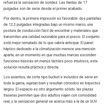
refuerza la sensación de solidez. Las llantas de 17
pulgadas son de serie desde el primer acabado.
Por dentro, la primera impresión es favorable: dos pantallas
de 12,3 pulgadas integradas bajo un mismo marco, una
postura de conducción fácil de encontrar y materiales que
transmiten una calidad razonable para el precio. El conjunto
está mejor rematado de lo que cabría anticipar. El panel
háptico dedicado a la climatización merece una mención
aparte; en un momento en que muchas marcas esconden
funciones básicas en menús táctiles poco intuitivos, esta
solución resulta práctica y directa.
Los asientos, de corte tipo bucket e incluidos de serie en
toda la gama, sujetan bien y resultan cómodos en trayectos
largos. El espacio es otro argumento sólido: las plazas
traseras permiten que dos adultos viajen con comodidad
real, y la sensación general se acerca más a la de un SUV