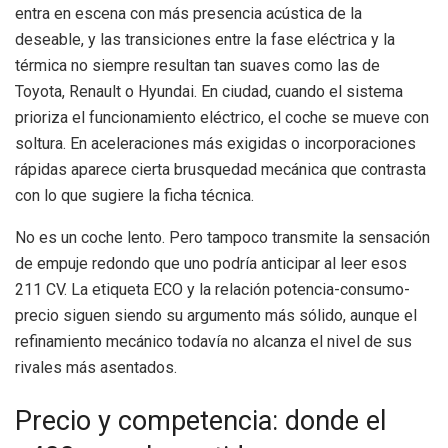
entra en escena con más presencia acústica de la
deseable, y las transiciones entre la fase eléctrica y la
térmica no siempre resultan tan suaves como las de
Toyota, Renault o Hyundai. En ciudad, cuando el sistema
prioriza el funcionamiento eléctrico, el coche se mueve con
soltura. En aceleraciones más exigidas o incorporaciones
rápidas aparece cierta brusquedad mecánica que contrasta
con lo que sugiere la ficha técnica.
No es un coche lento. Pero tampoco transmite la sensación
de empuje redondo que uno podría anticipar al leer esos
211 CV. La etiqueta ECO y la relación potencia-consumo-
precio siguen siendo su argumento más sólido, aunque el
refinamiento mecánico todavía no alcanza el nivel de sus
rivales más asentados.
Precio y competencia: donde el