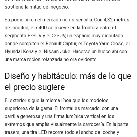
sostiene la mitad del negocio.
Su posición en el mercado no es sencilla. Con 4,32 metros
de longitud, el s400 se mueve en la frontera entre el
segmento B-SUV y el C-SUV, un espacio muy disputado
donde compiten el Renault Captur, el Toyota Yaris Cross, el
Hyundai Kona y el Nissan Juke. Hacerse un hueco ahí con
una marca recién relanzada no era evidente.
Diseño y habitáculo: más de lo que
el precio sugiere
El exterior sigue la misma línea que los modelos
superiores de la gama. El frontal es marcado, con una
parrilla generosa y una firma lumínica vertical en los
extremos que amplía visualmente la carrocería. En la parte
trasera, una tira LED recorre todo el ancho del coche y