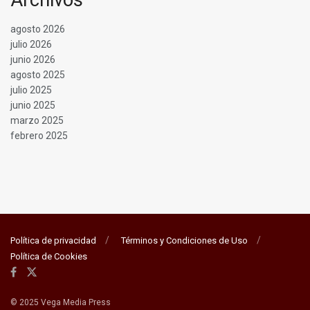
agosto 2026
julio 2026
junio 2026
agosto 2025
julio 2025
junio 2025
marzo 2025
febrero 2025
Política de privacidad
Términos y Condiciones de Uso
Política de Cookies
© 2025 Vega Media Press