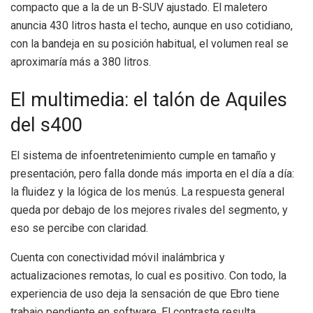
compacto que a la de un B-SUV ajustado. El maletero
anuncia 430 litros hasta el techo, aunque en uso cotidiano,
con la bandeja en su posición habitual, el volumen real se
aproximaría más a 380 litros.
El multimedia: el talón de Aquiles
del s400
El sistema de infoentretenimiento cumple en tamaño y
presentación, pero falla donde más importa en el día a día:
la fluidez y la lógica de los menús. La respuesta general
queda por debajo de los mejores rivales del segmento, y
eso se percibe con claridad.
Cuenta con conectividad móvil inalámbrica y
actualizaciones remotas, lo cual es positivo. Con todo, la
experiencia de uso deja la sensación de que Ebro tiene
trabajo pendiente en software. El contraste resulta