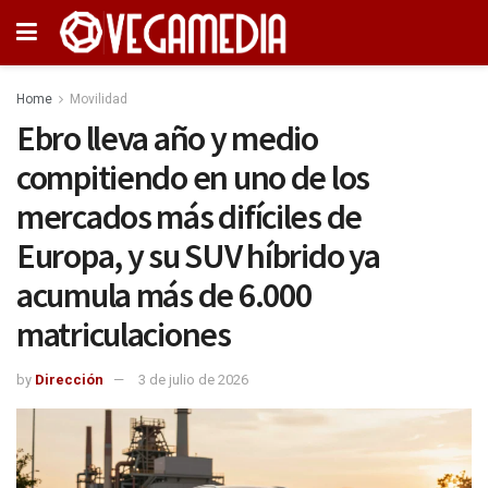
Home
Movilidad
Ebro lleva año y medio
compitiendo en uno de los
mercados más difíciles de
Europa, y su SUV híbrido ya
acumula más de 6.000
matriculaciones
by
Dirección
3 de julio de 2026