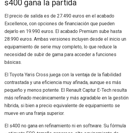
s400 gana la partida
El precio de salida es de 27.490 euros en el acabado
Excellence, con opciones de financiación que pueden
dejarlo en 19.990 euros. El acabado Premium sube hasta
28.990 euros. Ambas versiones incluyen desde el inicio un
equipamiento de serie muy completo, lo que reduce la
necesidad de subir de gama para acceder a funciones
básicas.
El Toyota Yaris Cross juega con la ventaja de la fiabilidad
contrastada y una eficiencia muy afinada, aunque es más
pequeño y menos potente. El Renault Captur E-Tech resulta
más refinado mecánicamente y más agradable en la gestión
híbrida, si bien a precio equivalente de equipamiento se
mueve en una franja superior.
El s400 no gana en refinamiento ni en software. Su fórmula