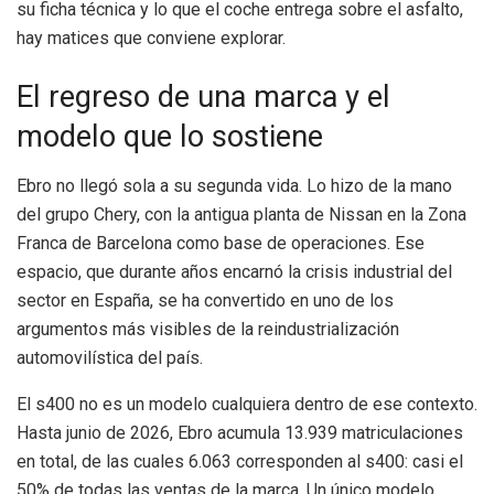
su ficha técnica y lo que el coche entrega sobre el asfalto,
hay matices que conviene explorar.
El regreso de una marca y el
modelo que lo sostiene
Ebro no llegó sola a su segunda vida. Lo hizo de la mano
del grupo Chery, con la antigua planta de Nissan en la Zona
Franca de Barcelona como base de operaciones. Ese
espacio, que durante años encarnó la crisis industrial del
sector en España, se ha convertido en uno de los
argumentos más visibles de la reindustrialización
automovilística del país.
El s400 no es un modelo cualquiera dentro de ese contexto.
Hasta junio de 2026, Ebro acumula 13.939 matriculaciones
en total, de las cuales 6.063 corresponden al s400: casi el
50% de todas las ventas de la marca. Un único modelo