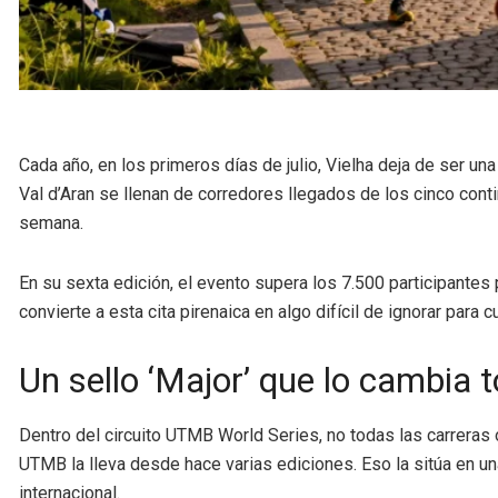
Cada año, en los primeros días de julio, Vielha deja de ser una 
Val d’Aran se llenan de corredores llegados de los cinco contin
semana.
En su sexta edición, el evento supera los 7.500 participante
convierte a esta cita pirenaica en algo difícil de ignorar para
Un sello ‘Major’ que lo cambia 
Dentro del circuito UTMB World Series, no todas las carreras
UTMB la lleva desde hace varias ediciones. Eso la sitúa en un
internacional.