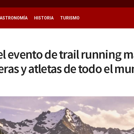
ASTRONOMÍA
HISTORIA
TURISMO
el evento de trail running 
eras y atletas de todo el m