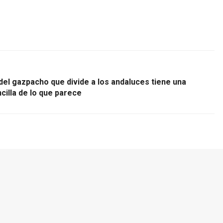
del gazpacho que divide a los andaluces tiene una
illa de lo que parece