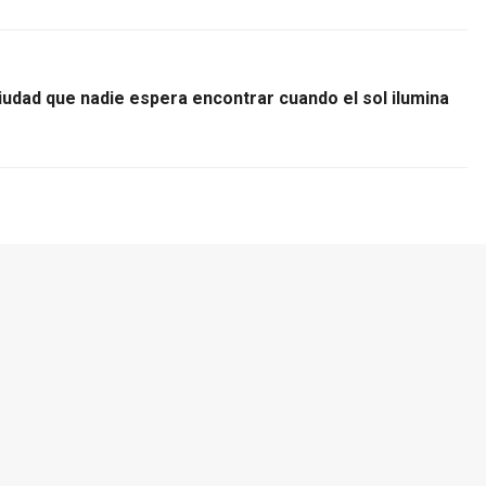
iudad que nadie espera encontrar cuando el sol ilumina