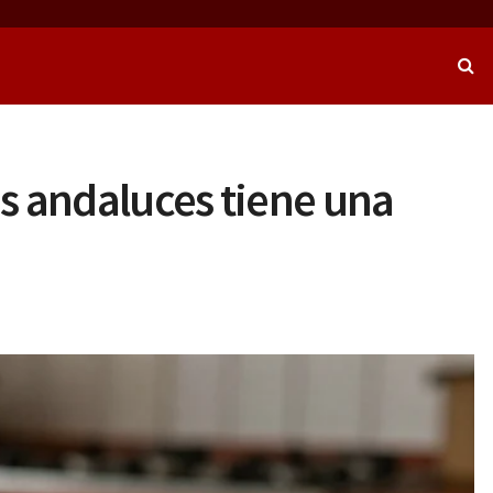
os andaluces tiene una