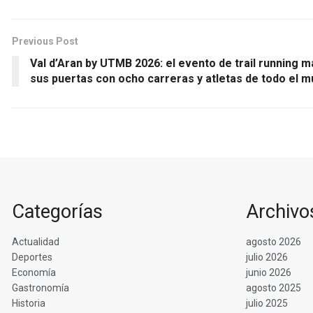
Previous Post
Val d’Aran by UTMB 2026: el evento de trail running 
sus puertas con ocho carreras y atletas de todo el 
Categorías
Archivo
Actualidad
agosto 2026
Deportes
julio 2026
Economía
junio 2026
Gastronomía
agosto 2025
Historia
julio 2025