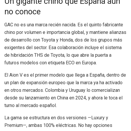
Un gigante chino que España aún
no conoce
GAC no es una marca recién nacida. Es el quinto fabricante
chino por volumen e importancia global, y mantiene alianzas
de desarrollo con Toyota y Honda, dos de los grupos más
exigentes del sector. Esa colaboración incluye el sistema
de hibridación THS de Toyota, lo que abre la puerta a
futuros modelos con etiqueta ECO en Europa.
El Aion V es el primer modelo que llega a España, dentro de
un plan de expansión europeo que la marca ya ha activado
en otros mercados. Colombia y Uruguay lo comercializan
desde su lanzamiento en China en 2024, y ahora le toca el
turno al mercado español.
La gama se estructura en dos versiones —Luxury y
Premium—, ambas 100% eléctricas. No hay opciones