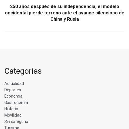
250 años después de su independencia, el modelo
occidental pierde terreno ante el avance silencioso de
China y Rusia
Categorías
Actualidad
Deportes
Economía
Gastronomía
Historia
Movilidad
Sin categoría
Turismo