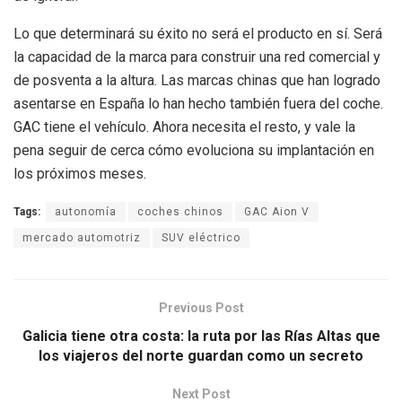
Lo que determinará su éxito no será el producto en sí. Será
la capacidad de la marca para construir una red comercial y
de posventa a la altura. Las marcas chinas que han logrado
asentarse en España lo han hecho también fuera del coche.
GAC tiene el vehículo. Ahora necesita el resto, y vale la
pena seguir de cerca cómo evoluciona su implantación en
los próximos meses.
Tags:
autonomía
coches chinos
GAC Aion V
mercado automotriz
SUV eléctrico
Previous Post
Galicia tiene otra costa: la ruta por las Rías Altas que
los viajeros del norte guardan como un secreto
Next Post