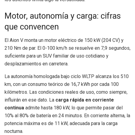
Motor, autonomía y carga: cifras
que convencen
El Aion V monta un motor eléctrico de 150 kW (204 CV) y
210 Nm de par. El 0-100 km/h se resuelve en 7,9 segundos,
suficiente para un SUV familiar de uso cotidiano y
desplazamientos en carretera.
La autonomía homologada bajo ciclo WLTP alcanza los 510
km, con un consumo teórico de 16,7 kWh por cada 100
kilómetros. Las condiciones reales de uso, como siempre,
influirán en ese dato. La
carga rápida en corriente
continua
admite hasta 180 kW, lo que permite pasar del
10% al 80% de batería en 24 minutos. En corriente alterna, la
potencia máxima es de 11 kW, adecuada para la carga
nocturna.