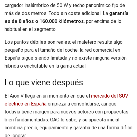
cargador inalámbrico de 50 W y techo panorámico fijo de
más de dos metros. Todo sin coste adicional. La
garantía
es de 8 años o 160.000 kilómetros
, por encima de lo
habitual en el segmento.
Los puntos débiles son reales: el maletero resulta algo
pequeño para el tamaño del coche, la red comercial en
España sigue siendo limitada y no existe ninguna versión
híbrida o enchufable en la gama actual.
Lo que viene después
El Aion V llega en un momento en que el
mercado del SUV
eléctrico en España
empieza a consolidarse, aunque
todavía tiene margen para nuevos actores con propuestas
bien fundamentadas. GAC lo sabe, y su apuesta inicial
combina precio, equipamiento y garantía de una forma difícil
de ignorar.