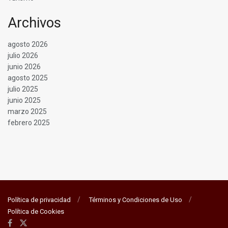
Archivos
agosto 2026
julio 2026
junio 2026
agosto 2025
julio 2025
junio 2025
marzo 2025
febrero 2025
Política de privacidad
Términos y Condiciones de Uso
Política de Cookies