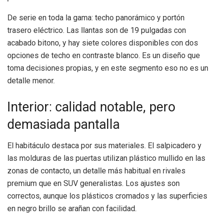
De serie en toda la gama: techo panorámico y portón
trasero eléctrico. Las llantas son de 19 pulgadas con
acabado bitono, y hay siete colores disponibles con dos
opciones de techo en contraste blanco. Es un diseño que
toma decisiones propias, y en este segmento eso no es un
detalle menor.
Interior: calidad notable, pero
demasiada pantalla
El habitáculo destaca por sus materiales. El salpicadero y
las molduras de las puertas utilizan plástico mullido en las
zonas de contacto, un detalle más habitual en rivales
premium que en SUV generalistas. Los ajustes son
correctos, aunque los plásticos cromados y las superficies
en negro brillo se arañan con facilidad.