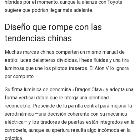
híbridas por el momento, aunque la alianza con Toyota
sugiere que podrían llegar más adelante.
Diseño que rompe con las
tendencias chinas
Muchas marcas chinas comparten un mismo manual de
estilo: luces delanteras divididas, líneas fluidas y una tira
luminosa que une los pilotos traseros. El Aion V lo ignora
por completo.
Su firma lumínica se denomina «Dragon Claw» y adopta una
forma vertical doble que le otorga una identidad
reconocible. Prescinde de la parrilla central para mejorar la
aerodinámica —una decisión coherente con su mecánica
eléctrica— y los tiradores de puertas están integrados en la
carrocería, aunque su apertura resulta algo incómoda en la
práctica.