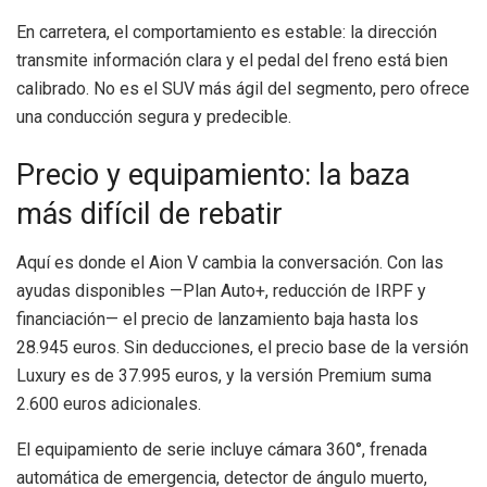
En carretera, el comportamiento es estable: la dirección
transmite información clara y el pedal del freno está bien
calibrado. No es el SUV más ágil del segmento, pero ofrece
una conducción segura y predecible.
Precio y equipamiento: la baza
más difícil de rebatir
Aquí es donde el Aion V cambia la conversación. Con las
ayudas disponibles —Plan Auto+, reducción de IRPF y
financiación— el precio de lanzamiento baja hasta los
28.945 euros. Sin deducciones, el precio base de la versión
Luxury es de 37.995 euros, y la versión Premium suma
2.600 euros adicionales.
El equipamiento de serie incluye cámara 360°, frenada
automática de emergencia, detector de ángulo muerto,