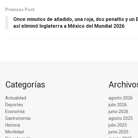
Previous Post
Once minutos de añadido, una roja, dos penaltis y un 
así eliminó Inglaterra a México del Mundial 2026
Categorías
Archivo
Actualidad
agosto 2026
Deportes
julio 2026
Economía
junio 2026
Gastronomía
agosto 2025
Historia
julio 2025
Movilidad
junio 2025