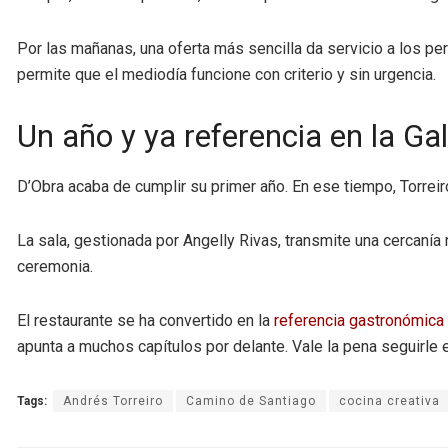
Por las mañanas, una oferta más sencilla da servicio a los p
permite que el mediodía funcione con criterio y sin urgencia.
Un año y ya referencia en la Gal
D’Obra acaba de cumplir su primer año. En ese tiempo, Torreiro 
La sala, gestionada por Angelly Rivas, transmite una cercanía na
ceremonia.
El restaurante se ha convertido en la
referencia gastronómica
apunta a muchos capítulos por delante. Vale la pena seguirle e
Tags:
Andrés Torreiro
Camino de Santiago
cocina creativa