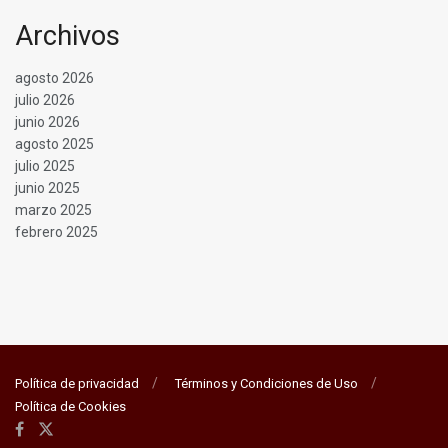
Archivos
agosto 2026
julio 2026
junio 2026
agosto 2025
julio 2025
junio 2025
marzo 2025
febrero 2025
Política de privacidad
Términos y Condiciones de Uso
Política de Cookies