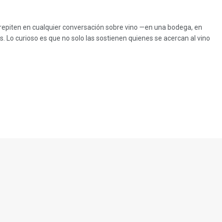
 repiten en cualquier conversación sobre vino —en una bodega, en
 Lo curioso es que no solo las sostienen quienes se acercan al vino