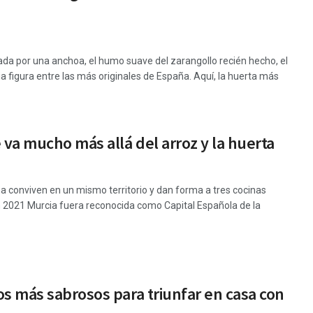
ada por una anchoa, el humo suave del zarangollo recién hecho, el
a figura entre las más originales de España. Aquí, la huerta más
va mucho más allá del arroz y la huerta
ña conviven en un mismo territorio y dan forma a tres cocinas
 2021 Murcia fuera reconocida como Capital Española de la
os más sabrosos para triunfar en casa con