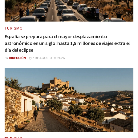
TURISMO
España se prepara para el mayor desplazamiento
astronómico en un siglo: hasta 1,5 millones de viajes extra el
día del eclipse
BY
DIRECCIÓN
7 DE AGOSTO DE 2026