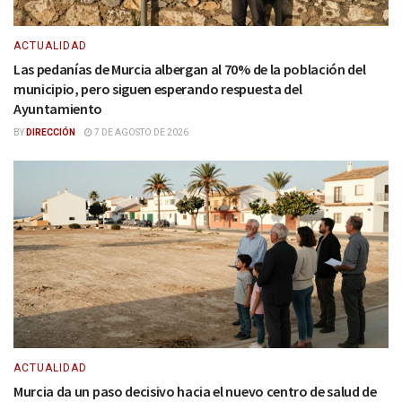
ACTUALIDAD
Las pedanías de Murcia albergan al 70% de la población del
municipio, pero siguen esperando respuesta del
Ayuntamiento
BY
DIRECCIÓN
7 DE AGOSTO DE 2026
ACTUALIDAD
Murcia da un paso decisivo hacia el nuevo centro de salud de