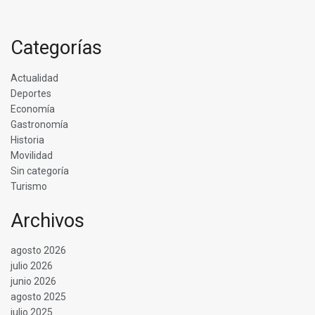
Categorías
Actualidad
Deportes
Economía
Gastronomía
Historia
Movilidad
Sin categoría
Turismo
Archivos
agosto 2026
julio 2026
junio 2026
agosto 2025
julio 2025