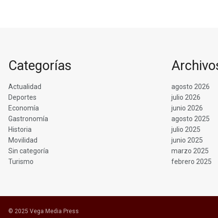
Categorías
Archivo
Actualidad
agosto 2026
Deportes
julio 2026
Economía
junio 2026
Gastronomía
agosto 2025
Historia
julio 2025
Movilidad
junio 2025
Sin categoría
marzo 2025
Turismo
febrero 2025
© 2025 Vega Media Press