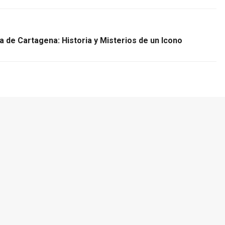
a de Cartagena: Historia y Misterios de un Icono