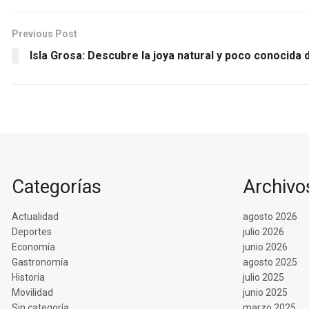
Previous Post
Isla Grosa: Descubre la joya natural y poco conocida
Categorías
Archivo
Actualidad
agosto 2026
Deportes
julio 2026
Economía
junio 2026
Gastronomía
agosto 2025
Historia
julio 2025
Movilidad
junio 2025
Sin categoría
marzo 2025