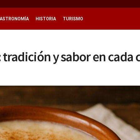
ASTRONOMÍA
HISTORIA
TURISMO
 tradición y sabor en cada