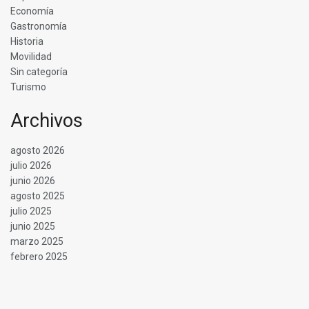
Economía
Gastronomía
Historia
Movilidad
Sin categoría
Turismo
Archivos
agosto 2026
julio 2026
junio 2026
agosto 2025
julio 2025
junio 2025
marzo 2025
febrero 2025