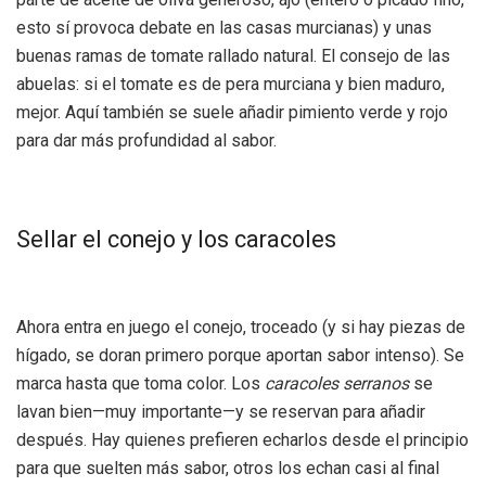
esto sí provoca debate en las casas murcianas) y unas
buenas ramas de tomate rallado natural. El consejo de las
abuelas: si el tomate es de pera murciana y bien maduro,
mejor. Aquí también se suele añadir pimiento verde y rojo
para dar más profundidad al sabor.
Sellar el conejo y los caracoles
Ahora entra en juego el conejo, troceado (y si hay piezas de
hígado, se doran primero porque aportan sabor intenso). Se
marca hasta que toma color. Los
caracoles serranos
se
lavan bien—muy importante—y se reservan para añadir
después. Hay quienes prefieren echarlos desde el principio
para que suelten más sabor, otros los echan casi al final