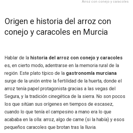
Arroz con conejo y caracoles
Origen e historia del arroz con
conejo y caracoles en Murcia
Hablar de la
historia del arroz con conejo y caracoles
es, en cierto modo, adentrarse en la memoria rural de la
región. Este plato típico de la
gastronomía murciana
surge de la unión entre la fertilidad de la huerta, donde el
arroz tenía papel protagonista gracias a las vegas del
Segura, y la tradición cinegética de la sierra. No son pocos
los que sitúan sus orígenes en tiempos de escasez,
cuando lo que tenía el campesino a mano era lo que
acababa en la olla: arroz, algo de carne (si la había) y esos
pequeños caracoles que brotan tras la lluvia.