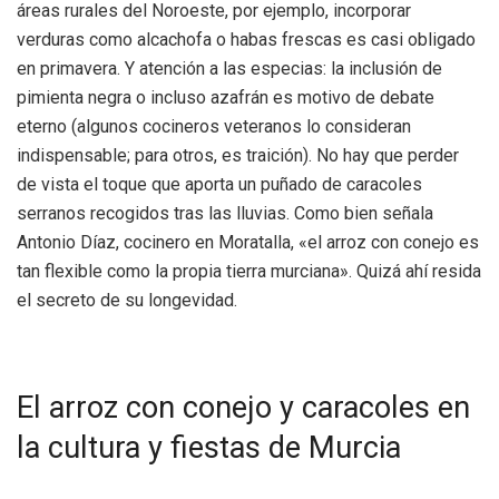
áreas rurales del Noroeste, por ejemplo, incorporar
verduras como alcachofa o habas frescas es casi obligado
en primavera. Y atención a las especias: la inclusión de
pimienta negra o incluso azafrán es motivo de debate
eterno (algunos cocineros veteranos lo consideran
indispensable; para otros, es traición). No hay que perder
de vista el toque que aporta un puñado de caracoles
serranos recogidos tras las lluvias. Como bien señala
Antonio Díaz, cocinero en Moratalla, «el arroz con conejo es
tan flexible como la propia tierra murciana». Quizá ahí resida
el secreto de su longevidad.
El arroz con conejo y caracoles en
la cultura y fiestas de Murcia