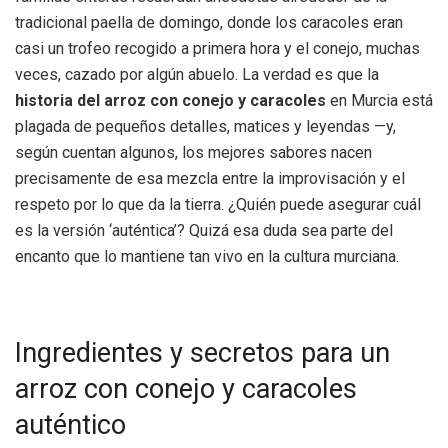
tradicional paella de domingo, donde los caracoles eran
casi un trofeo recogido a primera hora y el conejo, muchas
veces, cazado por algún abuelo. La verdad es que la
historia del arroz con conejo y caracoles
en Murcia está
plagada de pequeños detalles, matices y leyendas —y,
según cuentan algunos, los mejores sabores nacen
precisamente de esa mezcla entre la improvisación y el
respeto por lo que da la tierra. ¿Quién puede asegurar cuál
es la versión ‘auténtica’? Quizá esa duda sea parte del
encanto que lo mantiene tan vivo en la cultura murciana.
Ingredientes y secretos para un
arroz con conejo y caracoles
auténtico