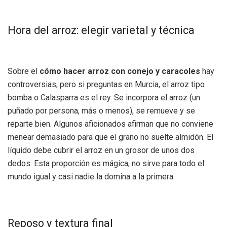
Hora del arroz: elegir varietal y técnica
Sobre el
cómo hacer arroz con conejo y caracoles
hay
controversias, pero si preguntas en Murcia, el arroz tipo
bomba o Calasparra es el rey. Se incorpora el arroz (un
puñado por persona, más o menos), se remueve y se
reparte bien. Algunos aficionados afirman que no conviene
menear demasiado para que el grano no suelte almidón. El
líquido debe cubrir el arroz en un grosor de unos dos
dedos. Esta proporción es mágica, no sirve para todo el
mundo igual y casi nadie la domina a la primera.
Reposo y textura final