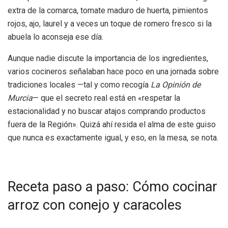
extra de la comarca, tomate maduro de huerta, pimientos
rojos, ajo, laurel y a veces un toque de romero fresco si la
abuela lo aconseja ese día.
Aunque nadie discute la importancia de los ingredientes,
varios cocineros señalaban hace poco en una jornada sobre
tradiciones locales —tal y como recogía
La Opinión de
Murcia
— que el secreto real está en «respetar la
estacionalidad y no buscar atajos comprando productos
fuera de la Región». Quizá ahí resida el alma de este guiso
que nunca es exactamente igual, y eso, en la mesa, se nota.
Receta paso a paso: Cómo cocinar
arroz con conejo y caracoles