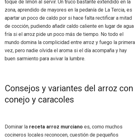
toque de limón al servir. Un truco bastante extendido en la
zona, aprendido de mayores en la pedanía de La Tercia, es
apartar un poco de caldo por si hace falta rectificar a mitad
de cocción, pudiendo añadir caldo caliente en lugar de agua
fría si el arroz pide un poco más de tiempo. No todo el
mundo domina la complicidad entre arroz y fuego la primera
vez, pero nadie olvida el aroma si el día acompaña y hay
buen sarmiento para avivar la lumbre.
Consejos y variantes del arroz con
conejo y caracoles
Dominar la
receta arroz murciano
es, como muchos
cocineros locales reconocen, cuestión de pequeños