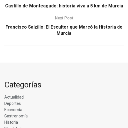
Castillo de Monteagudo: historia viva a 5 km de Murcia
Next Post
Francisco Salzillo: El Escultor que Marcó la Historia de
Murcia
Categorías
Actualidad
Deportes
Economía
Gastronomía
Historia