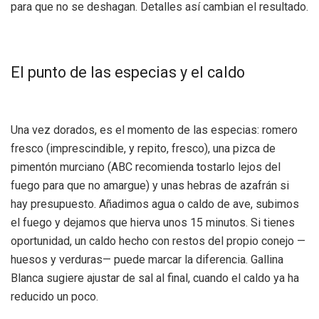
para que no se deshagan. Detalles así cambian el resultado.
El punto de las especias y el caldo
Una vez dorados, es el momento de las especias: romero
fresco (imprescindible, y repito, fresco), una pizca de
pimentón murciano (ABC recomienda tostarlo lejos del
fuego para que no amargue) y unas hebras de azafrán si
hay presupuesto. Añadimos agua o caldo de ave, subimos
el fuego y dejamos que hierva unos 15 minutos. Si tienes
oportunidad, un caldo hecho con restos del propio conejo —
huesos y verduras— puede marcar la diferencia. Gallina
Blanca sugiere ajustar de sal al final, cuando el caldo ya ha
reducido un poco.