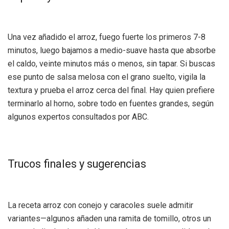
Una vez añadido el arroz, fuego fuerte los primeros 7-8
minutos, luego bajamos a medio-suave hasta que absorbe
el caldo, veinte minutos más o menos, sin tapar. Si buscas
ese punto de salsa melosa con el grano suelto, vigila la
textura y prueba el arroz cerca del final. Hay quien prefiere
terminarlo al horno, sobre todo en fuentes grandes, según
algunos expertos consultados por ABC.
Trucos finales y sugerencias
La receta arroz con conejo y caracoles suele admitir
variantes—algunos añaden una ramita de tomillo, otros un