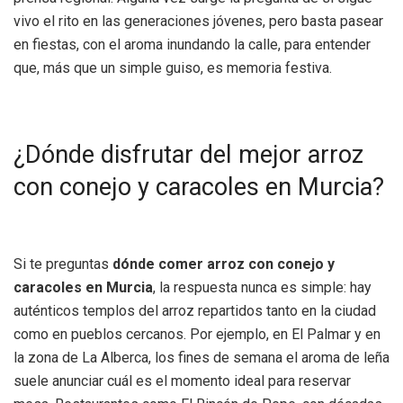
vivo el rito en las generaciones jóvenes, pero basta pasear
en fiestas, con el aroma inundando la calle, para entender
que, más que un simple guiso, es memoria festiva.
¿Dónde disfrutar del mejor arroz
con conejo y caracoles en Murcia?
Si te preguntas
dónde comer arroz con conejo y
caracoles en Murcia
, la respuesta nunca es simple: hay
auténticos templos del arroz repartidos tanto en la ciudad
como en pueblos cercanos. Por ejemplo, en El Palmar y en
la zona de La Alberca, los fines de semana el aroma de leña
suele anunciar cuál es el momento ideal para reservar