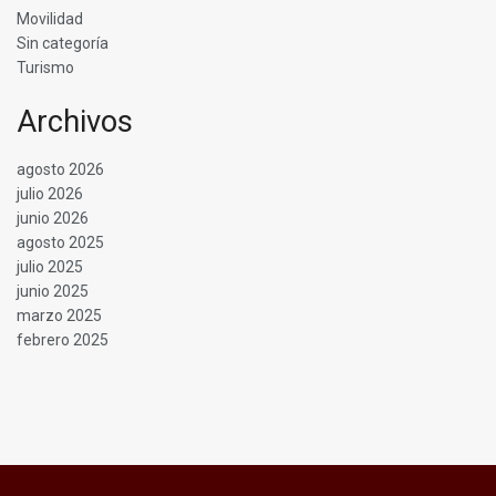
Movilidad
Sin categoría
Turismo
Archivos
agosto 2026
julio 2026
junio 2026
agosto 2025
julio 2025
junio 2025
marzo 2025
febrero 2025